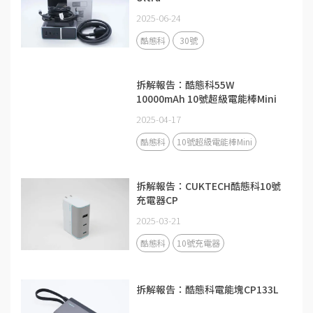
2025-06-24
酷態科
30號
拆解報告：酷態科55W
10000mAh 10號超級電能棒Mini
2025-04-17
酷態科
10號超級電能棒Mini
拆解報告：CUKTECH酷態科10號
充電器CP
2025-03-21
酷態科
10號充電器
拆解報告：酷態科電能塊CP133L