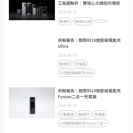
工版圖解析：雙核心大廠如何撐起
快充新勢力？
2026-05-25
酷態科
酷態科6號
拆解報告：酷態科10號超級電能充
Ultra
2026-05-19
酷態科
充電器
10號超級電能充Ultra
拆解報告：酷態科10號超級電能充
Fusion二合一充電器
2026-05-19
行動電源
酷態科
充電器
10號超級電能充Fusion二合一