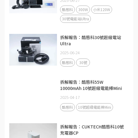
2025-06-27
酷態科
300W
小米120W
30號電能站Ultra
拆解報告：酷態科30號超級電站
Ultra
2025-06-24
酷態科
30號
拆解報告：酷態科55W
10000mAh 10號超級電能棒Mini
2025-04-17
酷態科
10號超級電能棒Mini
拆解報告：CUKTECH酷態科10號
充電器CP