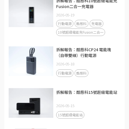
拆解報告：酷態科10號超級電能充
Fusion二合一充電器
2026-05-19
行動電源
酷態科
充電器
10號超級電能充Fusion二合一
拆解報告：酷態科CP24 電能塊
（自帶雙線）行動電源
2026-05-18
行動電源
酷態科
拆解報告：酷態科15號超級電能站
2026-05-15
15號超級電能站