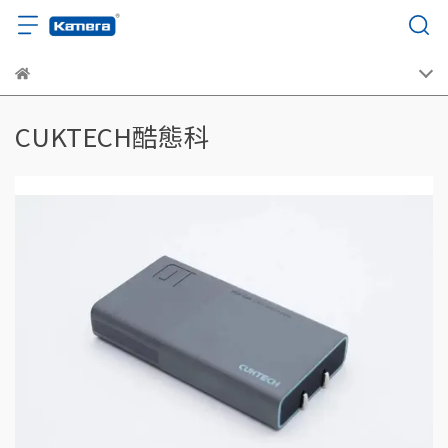
CUKTECH酷態科