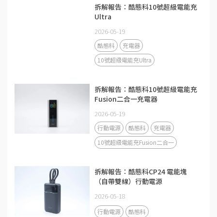
拆解報告：酷態科10號超級電能充
Ultra
2026-05-19
酷態科
充電器
10號超級電能充Ultra
拆解報告：酷態科10號超級電能充
Fusion二合一充電器
2026-05-19
行動電源
酷態科
充電器
10號超級電能充Fusion二合一
拆解報告：酷態科CP24 電能塊
（自帶雙線）行動電源
2026-05-18
行動電源
酷態科