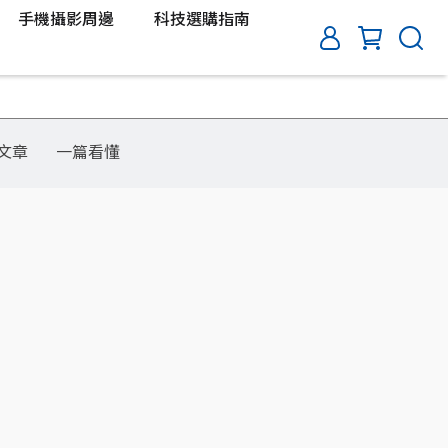
手機攝影周邊
科技選購指南
文章
一篇看懂