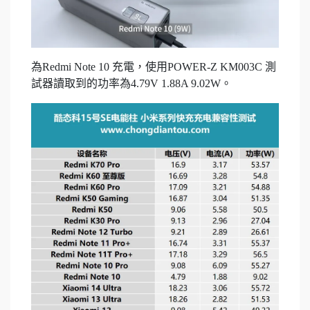
為Redmi Note 10 充電，使用POWER-Z KM003C 測
試器讀取到的功率為4.79V 1.88A 9.02W。