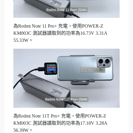
為Redmi Note 11 Pro+ 充電，使用POWER-Z
KM003C 測試器讀取到的功率為16.73V 3.31A
55.33W。
為Redmi Note 11T Pro+ 充電，使用POWER-Z
KM003C 測試器讀取到的功率為17.18V 3.28A
56.39W。