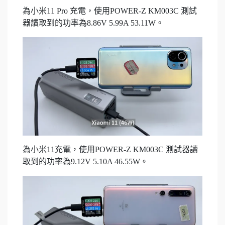
為小米11 Pro 充電，使用POWER-Z KM003C 測試
器讀取到的功率為8.86V 5.99A 53.11W。
為小米11充電，使用POWER-Z KM003C 測試器讀
取到的功率為9.12V 5.10A 46.55W。