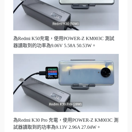
為Redmi K50充電，使用POWER-Z KM003C 測試
器讀取到的功率為9.06V 5.58A 50.53W。
為Redmi K30 Pro 充電，使用POWER-Z KM003C 測
試器讀取到的功率為9.13V 2.96A 27.04W。