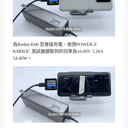
為Redmi K60 至尊版充電，使用POWER-Z
KM003C 測試器讀取到的功率為16.69V 3.26A
54.46W。