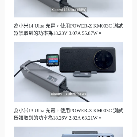
為小米14 Ultra 充電，使用POWER-Z KM003C 測試
器讀取到的功率為18.23V 3.07A 55.87W。
為小米13 Ultra 充電，使用POWER-Z KM003C 測試
器讀取到的功率為18.26V 2.82A 63.21W。