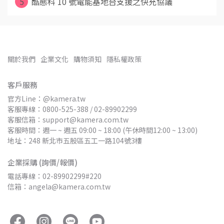
5
酷態科 10 號電能基地台支援之快充協議
關於我們
企業文化
購物須知
隱私權政策
客戶服務
官方Line：@kamera.tw
客服專線：0800-525-388 / 02-89902299
客服信箱：support@kamera.com.tw
客服時間：週一 ~ 週五 09:00 ~ 18:00 (午休時間12:00 ~ 13:00)
地址：248 新北市五股區五工一路104號3樓
企業採購 (詢價/報價)
電話專線：02-89902299#220
信箱：angela@kamera.com.tw