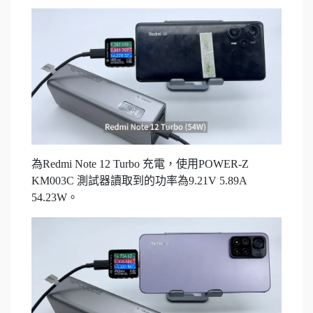
為Redmi Note 12 Turbo 充電，使用POWER-Z
KM003C 測試器讀取到的功率為9.21V 5.89A
54.23W。