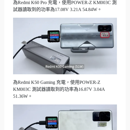
為Redmi K60 Pro 充電，使用POWER-Z KM003C 測
試器讀取到的功率為17.08V 3.21A 54.84W。
為Redmi K50 Gaming 充電，使用POWER-Z
KM003C 測試器讀取到的功率為16.87V 3.04A
51.36W。