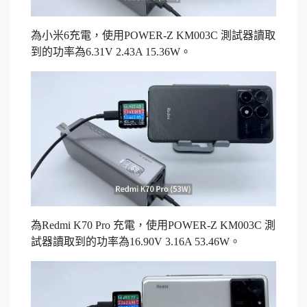
為小米6充電，使用POWER-Z KM003C 測試器讀取
到的功率為6.31V 2.43A 15.36W。
為Redmi K70 Pro 充電，使用POWER-Z KM003C 測
試器讀取到的功率為16.90V 3.16A 53.46W。