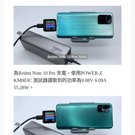
為Redmi Note 10 Pro 充電，使用POWER-Z
KM003C 測試器讀取到的功率為9.08V 6.09A
55.28W。