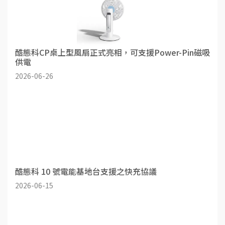
酷態科CP桌上型風扇正式亮相，可支援Power-Pin磁吸
供電
2026-06-26
酷態科 10 號電能基地台支援之快充協議
2026-06-15