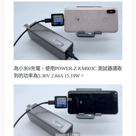
為小米8充電，使用POWER-Z KM003C 測試器讀取
到的功率為5.36V 2.84A 15.19W。