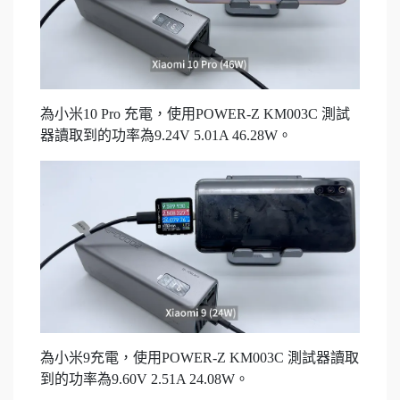
為小米10 Pro 充電，使用POWER-Z KM003C 測試
器讀取到的功率為9.24V 5.01A 46.28W。
為小米9充電，使用POWER-Z KM003C 測試器讀取
到的功率為9.60V 2.51A 24.08W。