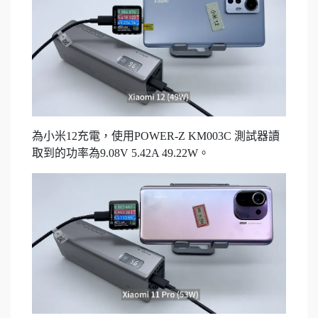
為小米12充電，使用POWER-Z KM003C 測試器讀
取到的功率為9.08V 5.42A 49.22W。