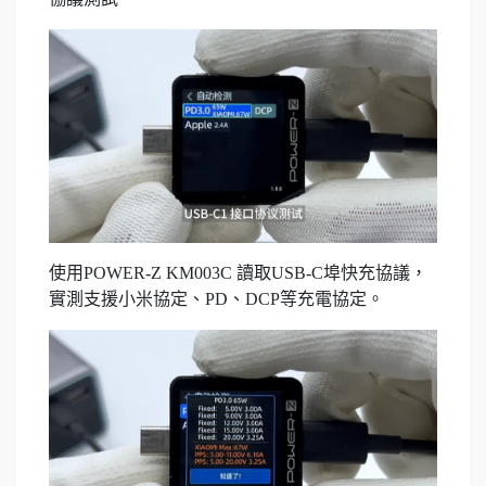
使用POWER-Z KM003C 讀取USB-C埠快充協議，
實測支援小米協定、PD、DCP等充電協定。