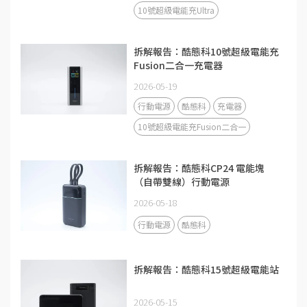
10號超級電能充Ultra
拆解報告：酷態科10號超級電能充
Fusion二合一充電器
2026-05-19
行動電源
酷態科
充電器
10號超級電能充Fusion二合一
拆解報告：酷態科CP24 電能塊
（自帶雙線）行動電源
2026-05-18
行動電源
酷態科
拆解報告：酷態科15號超級電能站
2026-05-15