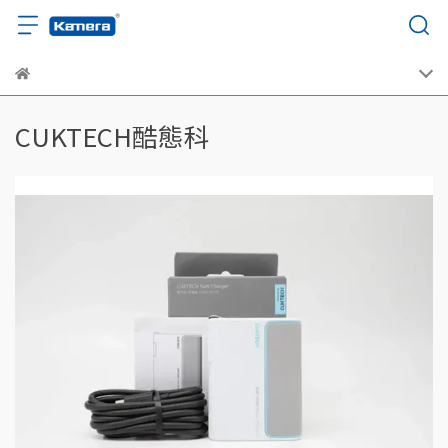
CUKTECH酷態科