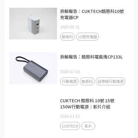
拆解報告：CUKTECH酷態科10號
充電器CP
2025-03-21
酷態科
10號充電器
拆解報告：酷態科電能塊CP133L
2024-12-16
行動電源
酷態科
自帶線行動電源
CUKTECH 酷態科 10號 15號
150W行動電源｜影片介紹
2024-12-13
CUKTECH
影片