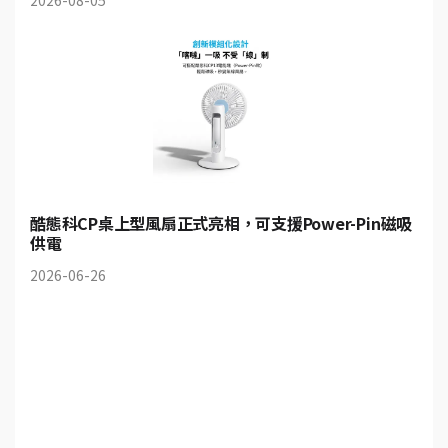
2026-08-05
酷態科CP桌上型風扇正式亮相，可支援Power-Pin磁吸
供電
2026-06-26