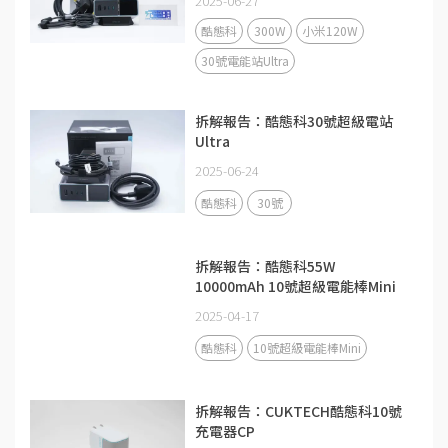
2025-06-27
酷態科
300W
小米120W
30號電能站Ultra
拆解報告：酷態科30號超級電站
Ultra
2025-06-24
酷態科
30號
拆解報告：酷態科55W
10000mAh 10號超級電能棒Mini
2025-04-17
酷態科
10號超級電能棒Mini
拆解報告：CUKTECH酷態科10號
充電器CP