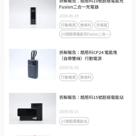
拆解報告：酷態科10號超級電能充
Fusion二合一充電器
2026-05-19
行動電源
酷態科
充電器
10號超級電能充Fusion二合一
拆解報告：酷態科CP24 電能塊
（自帶雙線）行動電源
2026-05-18
行動電源
酷態科
拆解報告：酷態科15號超級電能站
2026-05-15
15號超級電能站