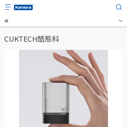
CUKTECH酷態科