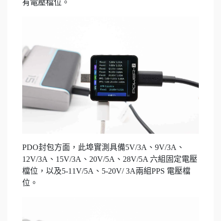
有電壓檔位。
PDO封包方面，此埠實測具備5V/3A、9V/3A、
12V/3A、15V/3A、20V/5A、28V/5A 六組固定電壓
檔位，以及5-11V/5A、5-20V/ 3A兩組PPS 電壓檔
位。