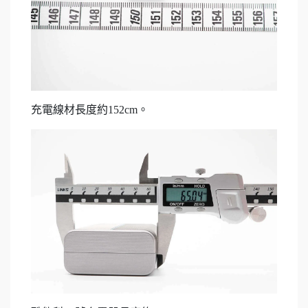
充電線材長度約152cm。