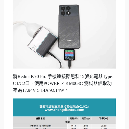
將Redmi K70 Pro 手機連接酷態科15號充電器Type-
C1/C2口，使用POWER-Z KM003C 測試器讀取功
率為17.94V 5.14A 92.14W。