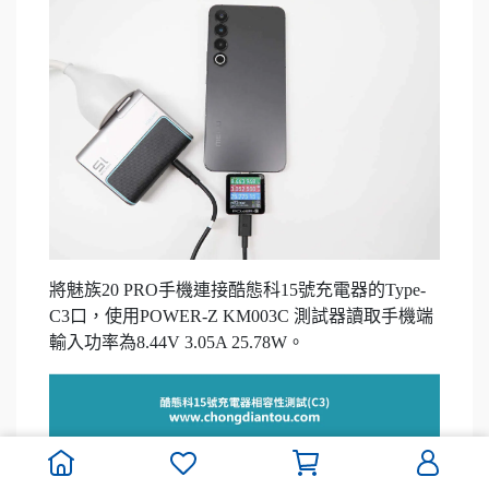
將魅族20 PRO手機連接酷態科15號充電器的Type-
C3口，使用POWER-Z KM003C 測試器讀取手機端
輸入功率為8.44V 3.05A 25.78W。