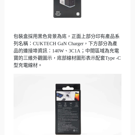
包裝盒採用黑色背景為底，正面上部分印有產品系
列名稱：CUKTECH GaN Charger，下方部分為產
品的連接埠資訊：140W、3C1A；中間區域為充電
寶的三維外觀圖示，底部線材圖形表示配套Type -C
型充電線材。