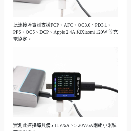
此連接埠實測支援FCP、AFC、QC3.0、PD3.1、
PPS、QC5、DCP、Apple 2.4A 和Xiaomi 120W 等充
電協定。
實測此連接埠具備5-11V/6A、5-20V/6A兩組小米私