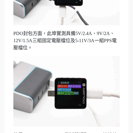
PDO封包方面，此埠實測具備5V/2.4A、9V/2A、
12V/1.5A三組固定電壓檔位及5-11V/3A一組PPS電
壓檔位。