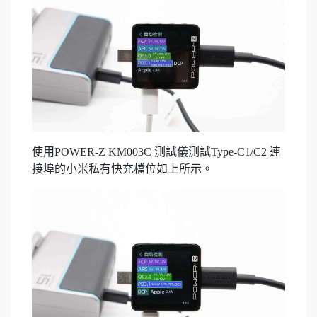
使用POWER-Z KM003C 測試儀測試Type-C1/C2 連
接埠的小米私有快充檔位如上所示。