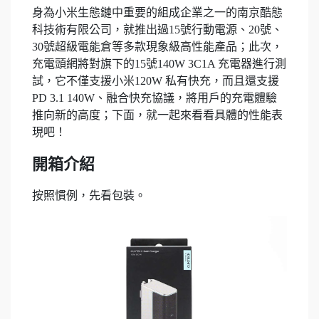
身為小米生態鏈中重要的組成企業之一的南京酷態
科技術有限公司，就推出過15號行動電源、20號、
30號超級電能倉等多款現象級高性能產品；此次，
充電頭網將對旗下的15號140W 3C1A 充電器進行測
試，它不僅支援小米120W 私有快充，而且還支援
PD 3.1 140W、融合快充協議，將用戶的充電體驗
推向新的高度；下面，就一起來看看具體的性能表
現吧！
開箱介紹
按照慣例，先看包裝。