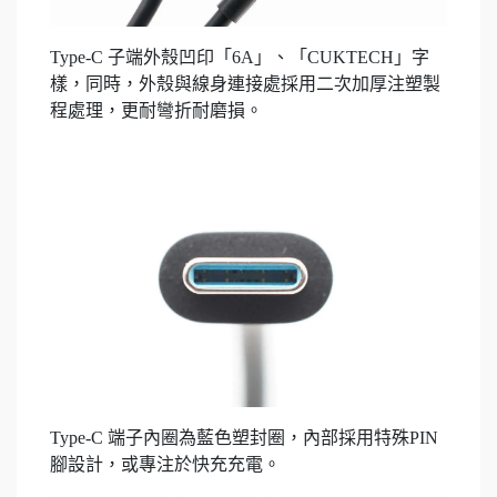
Type-C 子端外殼凹印「6A」、「CUKTECH」字
樣，同時，外殼與線身連接處採用二次加厚注塑製
程處理，更耐彎折耐磨損。
Type-C 端子內圈為藍色塑封圈，內部採用特殊PIN
腳設計，或專注於快充充電。