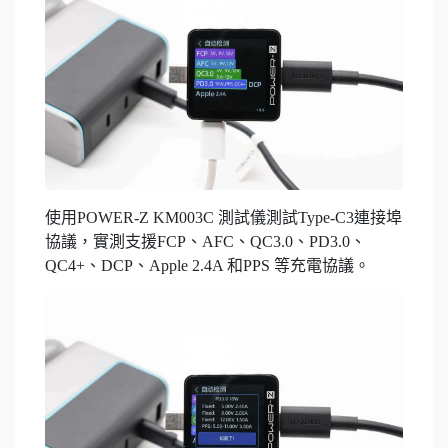
使用POWER-Z KM003C 測試儀測試Type-C3連接埠
協議，實測支援FCP、AFC、QC3.0、PD3.0、
QC4+、DCP、Apple 2.4A 和PPS 等充電協議。