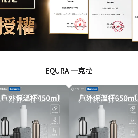
EQURA 一克拉