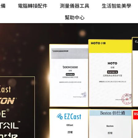
設備
電腦轉接配件
測量儀器工具
生活智能美學
幫助中心