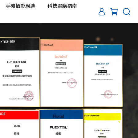
手機攝影周邊
科技選購指南