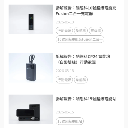
拆解報告：酷態科10號超級電能充
Fusion二合一充電器
2026-05-19
行動電源
酷態科
充電器
10號超級電能充Fusion二合一
拆解報告：酷態科CP24 電能塊
（自帶雙線）行動電源
2026-05-18
行動電源
酷態科
拆解報告：酷態科15號超級電能站
2026-05-15
15號超級電能站