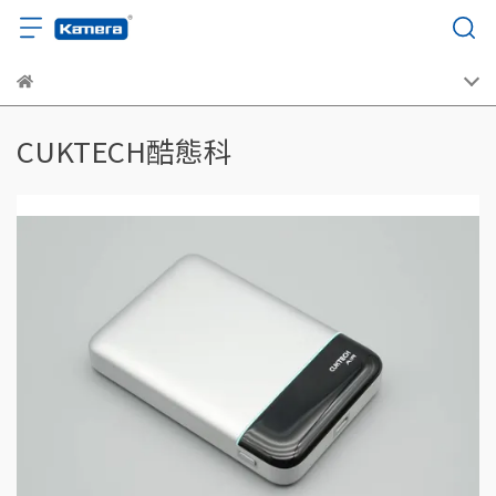
CUKTECH酷態科