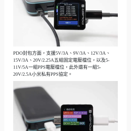
PDO封包方面，支援5V/3A、9V/3A、12V/3A、
15V/3A、20V/2.25A五組固定電壓檔位，以及5-
11V/5A一組PPS電壓檔位，此外還有一組5-
20V/2.5A小米私有PPS協定。