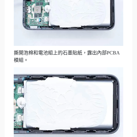
撕開泡棉和電池組上的石墨貼紙，露出內部PCBA
模組。