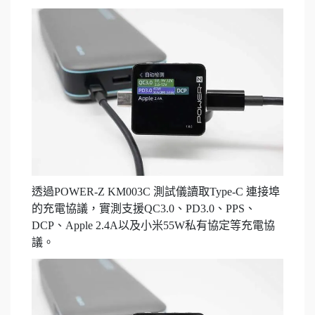
透過POWER-Z KM003C 測試儀讀取Type-C 連接埠
的充電協議，實測支援QC3.0、PD3.0、PPS、
DCP、Apple 2.4A以及小米55W私有協定等充電協
議。