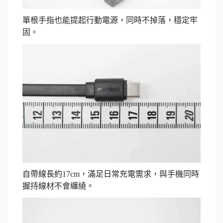
單根手指也能提起行動電源，同時不掉落，穩定牢
固。
自帶線長約17cm，滿足日常充電需求，與手機同時
握持線材不會纏繞。