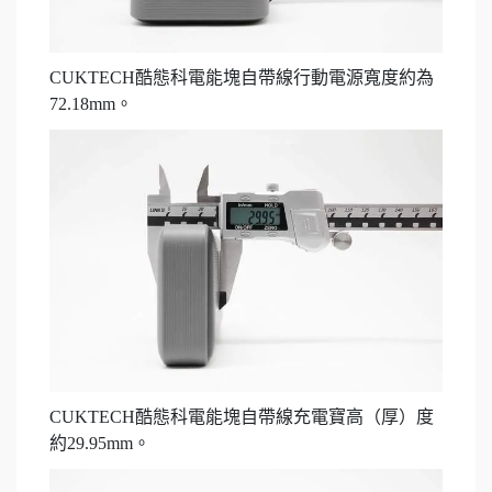
CUKTECH酷態科電能塊自帶線行動電源寬度約為
72.18mm。
CUKTECH酷態科電能塊自帶線充電寶高（厚）度
約29.95mm。