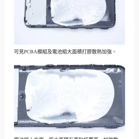
可見PCBA模組及電池組大面積打膠散熱加強、