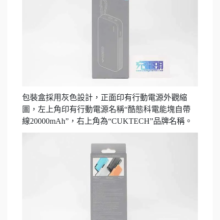
包裝盒採用灰色設計，正面印有行動電源外觀縮
圖，左上角印有行動電源名稱“酷態科電能塊自帶
線20000mAh”，右上角為“CUKTECH”品牌名稱。