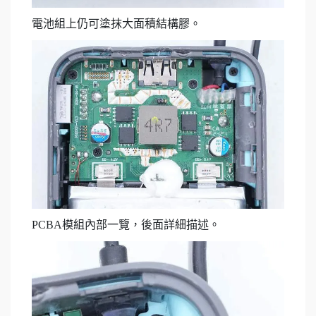
電池組上仍可塗抹大面積結構膠。
PCBA模組內部一覽，後面詳細描述。