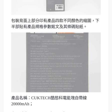
包裝背面上部分印有產品四款不同顏色的縮圖，下
半部貼有產品規格參數銘文及其條碼貼紙。
產品名稱：CUKTECH酷態科電能塊自帶線
20000mAh；