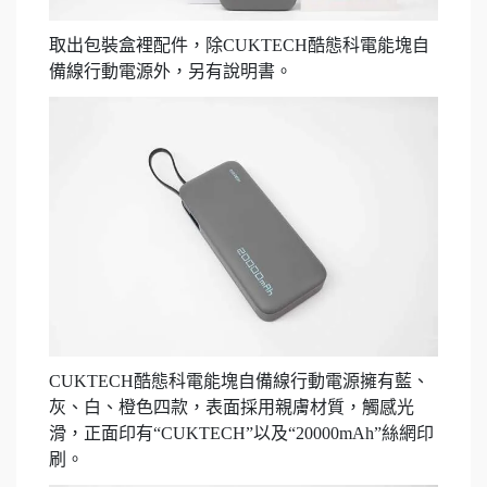
取出包裝盒裡配件，除CUKTECH酷態科電能塊自
備線行動電源外，另有說明書。
CUKTECH酷態科電能塊自備線行動電源擁有藍、
灰、白、橙色四款，表面採用親膚材質，觸感光
滑，正面印有“CUKTECH”以及“20000mAh”絲網印
刷。