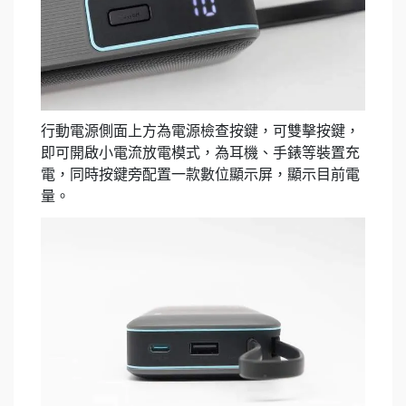
行動電源側面上方為電源檢查按鍵，可雙擊按鍵，
即可開啟小電流放電模式，為耳機、手錶等裝置充
電，同時按鍵旁配置一款數位顯示屏，顯示目前電
量。