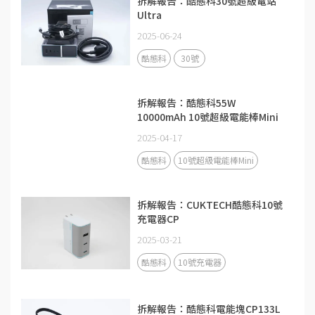
拆解報告：酷態科30號超級電站
Ultra
2025-06-24
酷態科
30號
拆解報告：酷態科55W
10000mAh 10號超級電能棒Mini
2025-04-17
酷態科
10號超級電能棒Mini
拆解報告：CUKTECH酷態科10號
充電器CP
2025-03-21
酷態科
10號充電器
拆解報告：酷態科電能塊CP133L