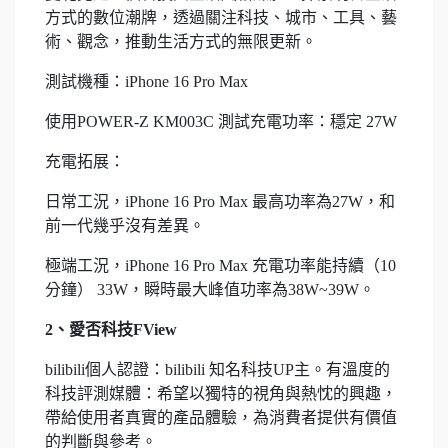
方式的數位潮牌，透過關注科技、城市、工具、藝
術、觀念，推動生活方式的無限更新。
測試機種：iPhone 16 Pro Max
使用POWER-Z KM003C 測試充電功率：穩定 27W
充電拓展：
日常工況，iPhone 16 Pro Max 最高功率為27W，和
前一代幾乎沒有差異。
極端工況，iPhone 16 Pro Max 充電功率能持續（10
分鐘） 33W，瞬時最大峰值功率為38W~39W。
2、愛否科技FView
bilibili個人認證：bilibili 知名科技UP主。有溫度的
科技評測媒體：希望以獨特的視角與熱忱的興趣，
帶給使用者真實的產品體驗，為消費者提供有價值
的判斷與參考。