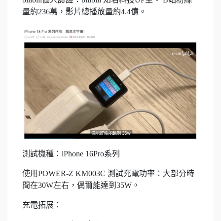
量約236萬，影片總播放量約4.4億。
測試機種：iPhone 16Pro系列
使用POWER-Z KM003C 測試充電功率：大部分時
間在30W左右，偶爾能達到35W。
充電拓展：