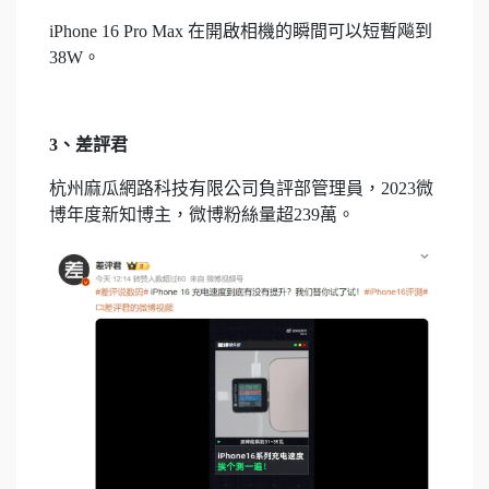
iPhone 16 Pro Max 在開啟相機的瞬間可以短暫飚到
38W。
3、差評君
杭州麻瓜網路科技有限公司負評部管理員，2023微
博年度新知博主，微博粉絲量超239萬。