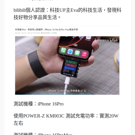
bilibili個人認證：科技UP主Eva的科技生活，發現科
技好物分享品質生活。
測試機種：iPhone 16Pro
使用POWER-Z KM003C 測試充電功率：實測20W
左右