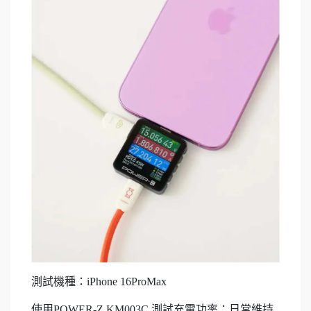
測試機種：iPhone 16ProMax
使用POWER-Z KM003C 測試充電功率：日常維持