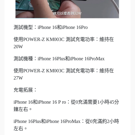
測試機型：iPhone 16和iPhone 16Pro
使用POWER-Z KM003C 測試充電功率：維持在
20W
測試機種：iPhone 16Plus和iPhone 16ProMax
使用POWER-Z KM003C 測試充電功率：維持在
27W
充電拓展：
iPhone 16和iPhone 16 P ro：從0充滿需要1小時45分
鐘左右。
iPhone 16Plus和iPhone 16ProMax：從0充滿約2小時
左右。