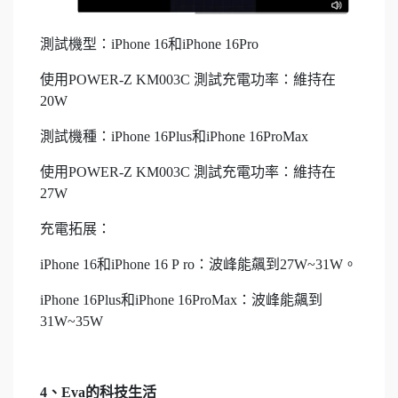
測試機型：iPhone 16和iPhone 16Pro
使用POWER-Z KM003C 測試充電功率：維持在
20W
測試機種：iPhone 16Plus和iPhone 16ProMax
使用POWER-Z KM003C 測試充電功率：維持在
27W
充電拓展：
iPhone 16和iPhone 16 P ro：波峰能飆到27W~31W。
iPhone 16Plus和iPhone 16ProMax：波峰能飆到
31W~35W
4、Eva的科技生活