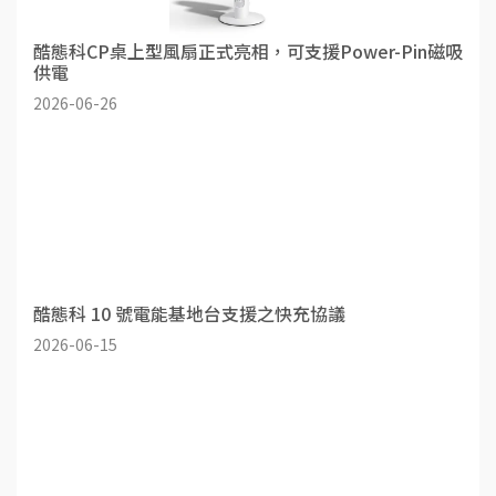
酷態科CP桌上型風扇正式亮相，可支援Power-Pin磁吸
供電
2026-06-26
酷態科 10 號電能基地台支援之快充協議
2026-06-15