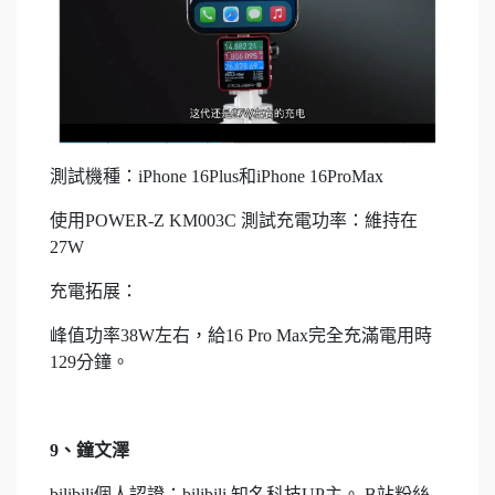
測試機種：iPhone 16Plus和iPhone 16ProMax
使用POWER-Z KM003C 測試充電功率：維持在
27W
充電拓展：
峰值功率38W左右，給16 Pro Max完全充滿電用時
129分鐘。
9、鐘文澤
bilibili個人認證：bilibili 知名科技UP主。 B站粉絲