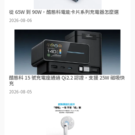
從 65W 到 90W，酷態科電能卡片系列充電器怎麼選
2026-08-06
酷態科 15 號充電座通過 Qi2.2 認證，支援 25W 磁吸快
充
2026-08-05