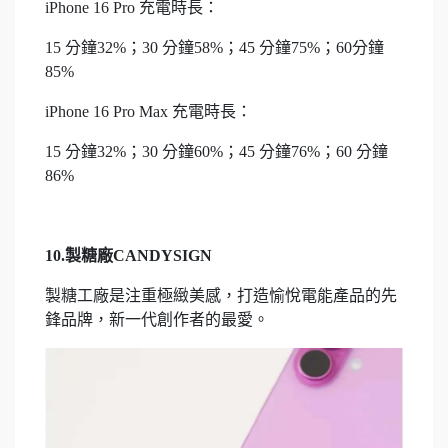
iPhone 16 Pro 充電時長：
15 分鐘32%；30 分鐘58%；45 分鐘75%；60分鐘
85%
iPhone 16 Pro Max 充電時長：
15 分鐘32%；30 分鐘60%；45 分鐘76%；60 分鐘
86%
10.製糖廠CANDYSIGN
製糖工廠是注重極緻美感，打造愉悅電能產品的先
鋒品牌，新一代創作者的最愛。