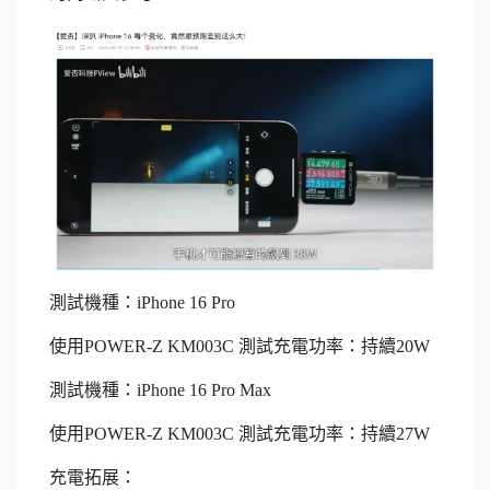
測試機種：iPhone 16 Pro
使用POWER-Z KM003C 測試充電功率：持續20W
測試機種：iPhone 16 Pro Max
使用POWER-Z KM003C 測試充電功率：持續27W
充電拓展：