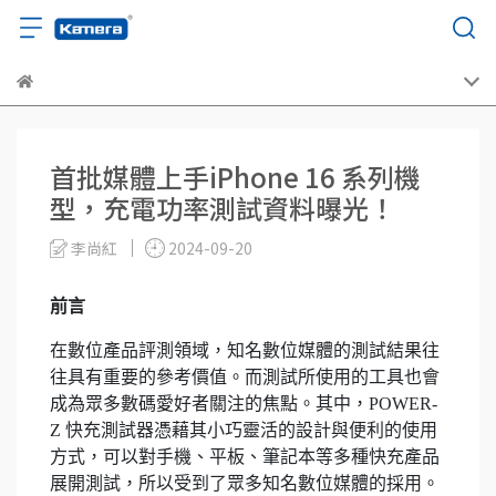
首批媒體上手iPhone 16 系列機
型，充電功率測試資料曝光！
李尚紅
2024-09-20
前言
在數位產品評測領域，知名數位媒體的測試結果往
往具有重要的參考價值。而測試所使用的工具也會
成為眾多數碼愛好者關注的焦點。其中，POWER-
Z 快充測試器憑藉其小巧靈活的設計與便利的使用
方式，可以對手機、平板、筆記本等多種快充產品
展開測試，所以受到了眾多知名數位媒體的採用。