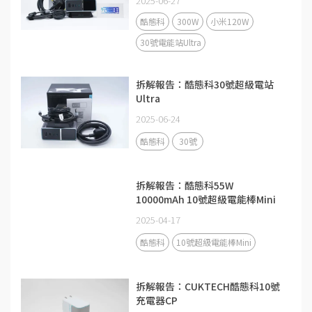
2025-06-27
酷態科
300W
小米120W
30號電能站Ultra
拆解報告：酷態科30號超級電站
Ultra
2025-06-24
酷態科
30號
拆解報告：酷態科55W
10000mAh 10號超級電能棒Mini
2025-04-17
酷態科
10號超級電能棒Mini
拆解報告：CUKTECH酷態科10號
充電器CP