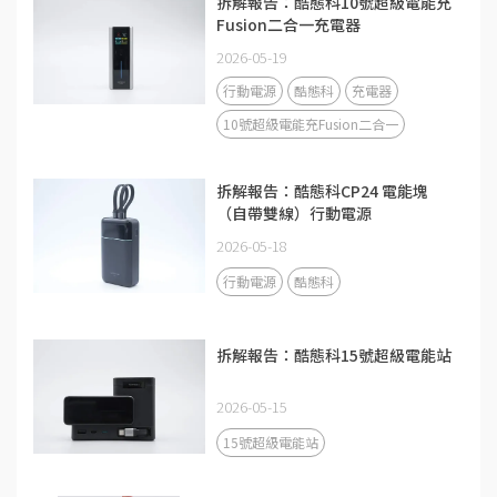
拆解報告：酷態科10號超級電能充
Fusion二合一充電器
2026-05-19
行動電源
酷態科
充電器
10號超級電能充Fusion二合一
拆解報告：酷態科CP24 電能塊
（自帶雙線）行動電源
2026-05-18
行動電源
酷態科
拆解報告：酷態科15號超級電能站
2026-05-15
15號超級電能站