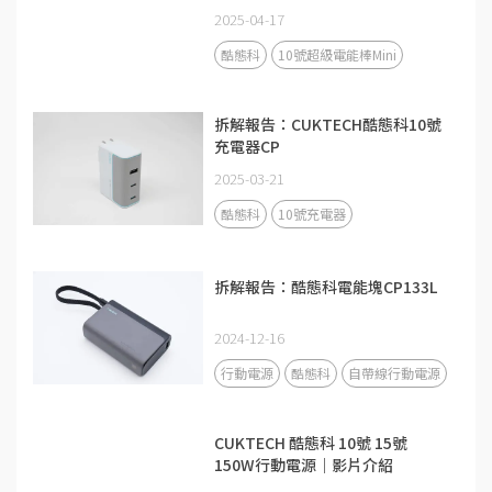
2025-04-17
酷態科
10號超級電能棒Mini
拆解報告：CUKTECH酷態科10號
充電器CP
2025-03-21
酷態科
10號充電器
拆解報告：酷態科電能塊CP133L
2024-12-16
行動電源
酷態科
自帶線行動電源
CUKTECH 酷態科 10號 15號
150W行動電源｜影片介紹