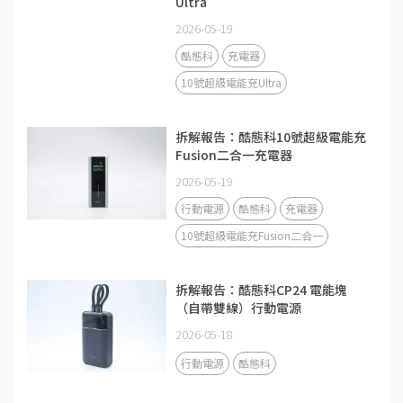
Ultra
2026-05-19
酷態科
充電器
10號超級電能充Ultra
拆解報告：酷態科10號超級電能充
Fusion二合一充電器
2026-05-19
行動電源
酷態科
充電器
10號超級電能充Fusion二合一
拆解報告：酷態科CP24 電能塊
（自帶雙線）行動電源
2026-05-18
行動電源
酷態科