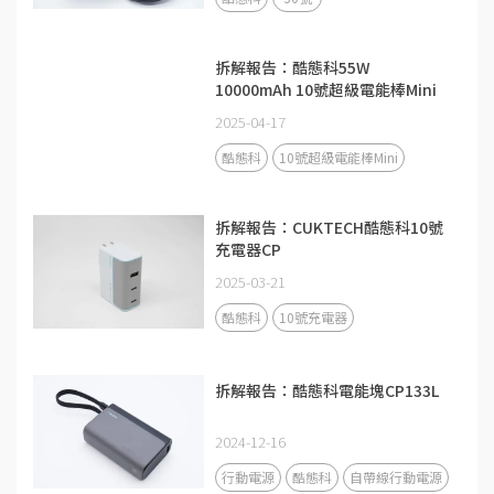
拆解報告：酷態科55W
10000mAh 10號超級電能棒Mini
2025-04-17
酷態科
10號超級電能棒Mini
拆解報告：CUKTECH酷態科10號
充電器CP
2025-03-21
酷態科
10號充電器
拆解報告：酷態科電能塊CP133L
2024-12-16
行動電源
酷態科
自帶線行動電源