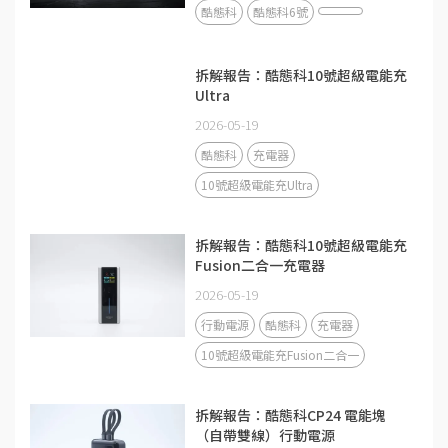
酷態科
酷態科6號
拆解報告：酷態科10號超級電能充
Ultra
2026-05-19
酷態科
充電器
10號超級電能充Ultra
拆解報告：酷態科10號超級電能充
Fusion二合一充電器
2026-05-19
行動電源
酷態科
充電器
10號超級電能充Fusion二合一
拆解報告：酷態科CP24 電能塊
（自帶雙線）行動電源