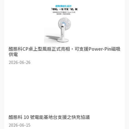
酷態科CP桌上型風扇正式亮相，可支援Power-Pin磁吸
供電
2026-06-26
酷態科 10 號電能基地台支援之快充協議
2026-06-15