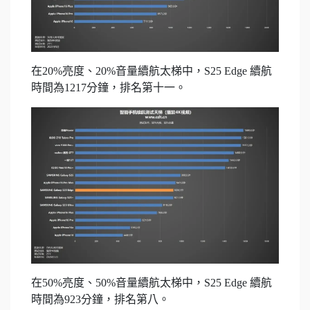
在20%亮度、20%音量續航太梯中，S25 Edge 續航
時間為1217分鐘，排名第十一。
在50%亮度、50%音量續航太梯中，S25 Edge 續航
時間為923分鐘，排名第八。