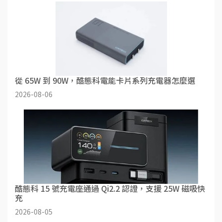
從 65W 到 90W，酷態科電能卡片系列充電器怎麼選
2026-08-06
酷態科 15 號充電座通過 Qi2.2 認證，支援 25W 磁吸快
充
2026-08-05