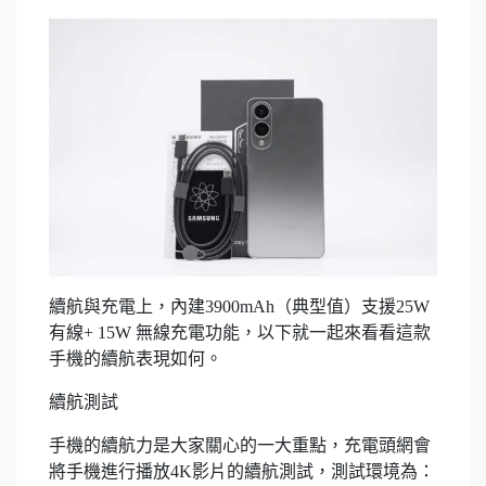
續航與充電上，內建3900mAh（典型值）支援25W
有線+ 15W 無線充電功能，以下就一起來看看這款
手機的續航表現如何。
續航測試
手機的續航力是大家關心的一大重點，充電頭網會
將手機進行播放4K影片的續航測試，測試環境為：