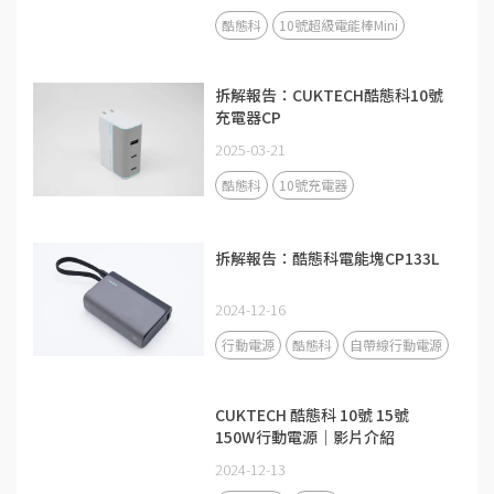
酷態科
10號超級電能棒Mini
拆解報告：CUKTECH酷態科10號
充電器CP
2025-03-21
酷態科
10號充電器
拆解報告：酷態科電能塊CP133L
2024-12-16
行動電源
酷態科
自帶線行動電源
CUKTECH 酷態科 10號 15號
150W行動電源｜影片介紹
2024-12-13