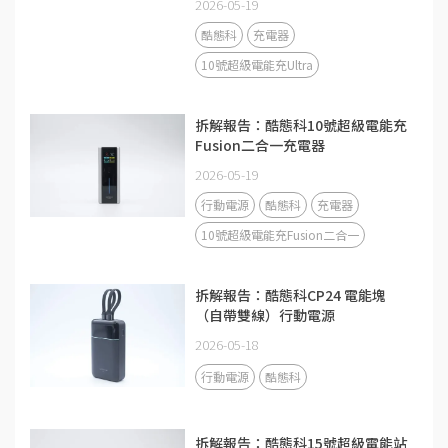
2026-05-19
酷態科
充電器
10號超級電能充Ultra
拆解報告：酷態科10號超級電能充
Fusion二合一充電器
2026-05-19
行動電源
酷態科
充電器
10號超級電能充Fusion二合一
拆解報告：酷態科CP24 電能塊
（自帶雙線）行動電源
2026-05-18
行動電源
酷態科
拆解報告：酷態科15號超級電能站