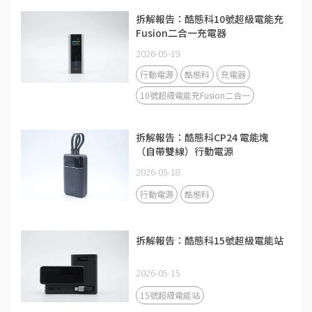
拆解報告：酷態科10號超級電能充
Fusion二合一充電器
2026-05-19
行動電源
酷態科
充電器
10號超級電能充Fusion二合一
拆解報告：酷態科CP24 電能塊
（自帶雙線）行動電源
2026-05-18
行動電源
酷態科
拆解報告：酷態科15號超級電能站
2026-05-15
15號超級電能站