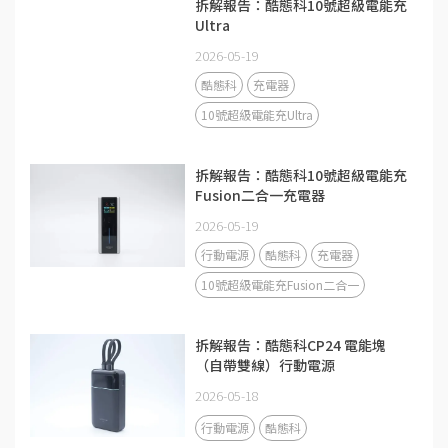
拆解報告：酷態科10號超級電能充
Ultra
2026-05-19
酷態科
充電器
10號超級電能充Ultra
拆解報告：酷態科10號超級電能充
Fusion二合一充電器
2026-05-19
行動電源
酷態科
充電器
10號超級電能充Fusion二合一
拆解報告：酷態科CP24 電能塊
（自帶雙線）行動電源
2026-05-18
行動電源
酷態科