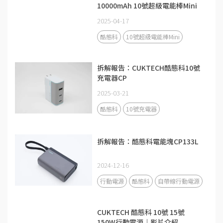
10000mAh 10號超級電能棒Mini
2025-04-17
酷態科
10號超級電能棒Mini
拆解報告：CUKTECH酷態科10號
充電器CP
2025-03-21
酷態科
10號充電器
拆解報告：酷態科電能塊CP133L
2024-12-16
行動電源
酷態科
自帶線行動電源
CUKTECH 酷態科 10號 15號
150W行動電源｜影片介紹