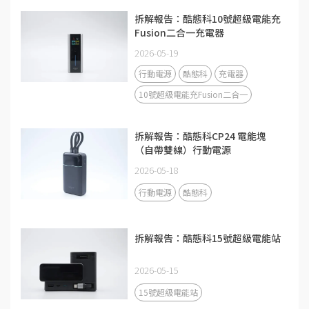
拆解報告：酷態科10號超級電能充
Fusion二合一充電器
2026-05-19
行動電源
酷態科
充電器
10號超級電能充Fusion二合一
拆解報告：酷態科CP24 電能塊
（自帶雙線）行動電源
2026-05-18
行動電源
酷態科
拆解報告：酷態科15號超級電能站
2026-05-15
15號超級電能站