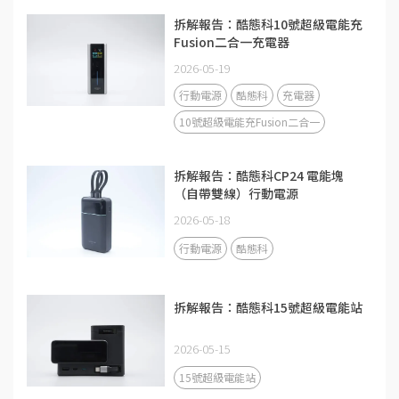
拆解報告：酷態科10號超級電能充
Fusion二合一充電器
2026-05-19
行動電源
酷態科
充電器
10號超級電能充Fusion二合一
拆解報告：酷態科CP24 電能塊
（自帶雙線）行動電源
2026-05-18
行動電源
酷態科
拆解報告：酷態科15號超級電能站
2026-05-15
15號超級電能站