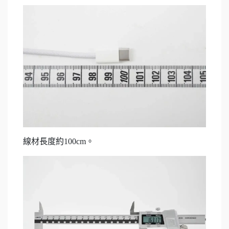
線材長度約100cm。