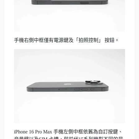
手機右側中框僅有電源鍵及「拍照控制」 按鈕。
iPhone 16 Pro Max 手機左側中框依舊為自訂按鍵、