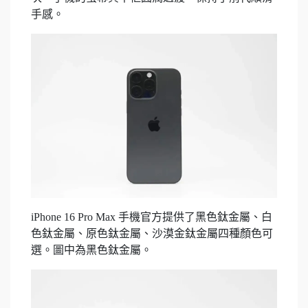
手感。
iPhone 16 Pro Max 手機官方提供了黑色鈦金屬、白
色鈦金屬、原色鈦金屬、沙漠金鈦金屬四種顏色可
選。圖中為黑色鈦金屬。