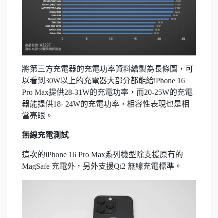
將第三方充電器的充電功率資料繪製為長條圖，可
以看到30W以上的充電器大部分都能給iPhone 16
Pro Max提供28-31W的充電功率，而20-25W的充電
器能提供18- 24W的充電功率，相容性表現也是相
當亮眼。
無線充電測試
這次的iPhone 16 Pro Max系列機型除支援原有的
MagSafe 充電外，另外支援Qi2 無線充電標準。