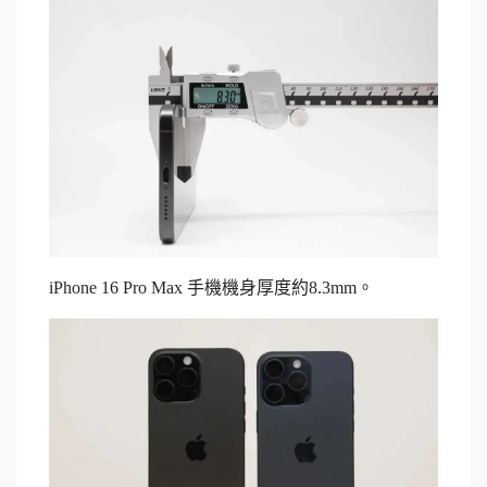
iPhone 16 Pro Max 手機機身厚度約8.3mm。