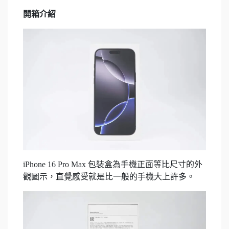
開箱介紹
iPhone 16 Pro Max 包裝盒為手機正面等比尺寸的外
觀圖示，直覺感受就是比一般的手機大上許多。