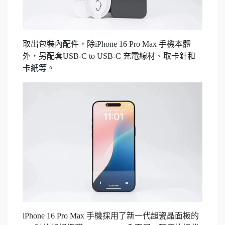
取出包裝內配件，除iPhone 16 Pro Max 手機本體
外，另配套USB-C to USB-C 充電線材、取卡針和
卡紙等。
iPhone 16 Pro Max 手機採用了新一代超瓷晶面板的