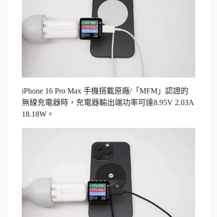
iPhone 16 Pro Max 手機搭載原廠/「MFM」認證的
無線充電器時，充電器輸出端功率可達8.95V 2.03A
18.18W。