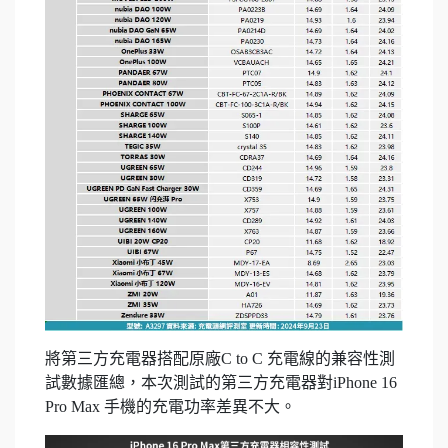
將第三方充電器搭配原廠C to C 充電線的兼容性測
試數據匯總，本次測試的第三方充電器對iPhone 16
Pro Max 手機的充電功率差異不大。