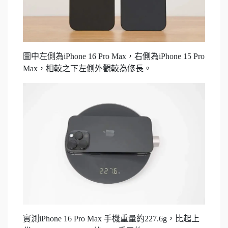
圖中左側為iPhone 16 Pro Max，右側為iPhone 15 Pro
Max，相較之下左側外觀較為修長。
實測iPhone 16 Pro Max 手機重量約227.6g，比起上