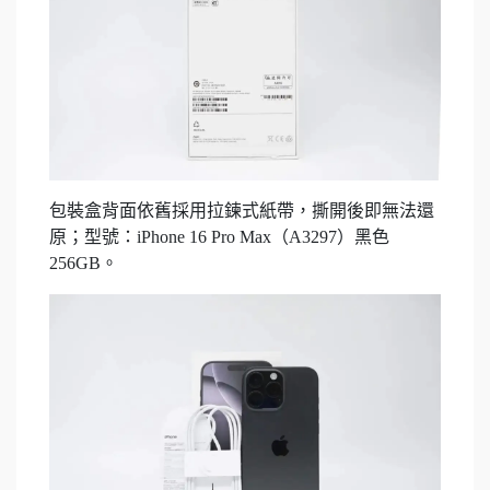
包裝盒背面依舊採用拉鍊式紙帶，撕開後即無法還
原；型號：iPhone 16 Pro Max（A3297）黑色
256GB。