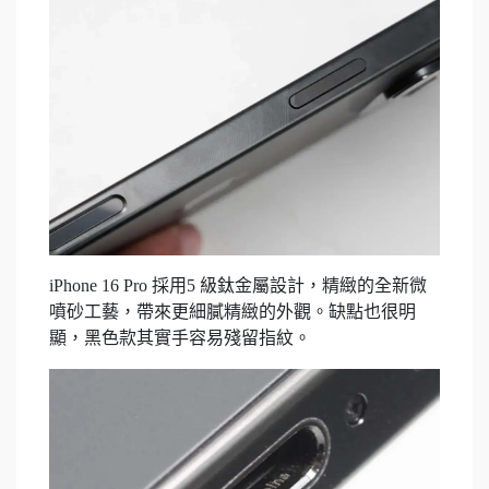
iPhone 16 Pro 採用5 級鈦金屬設計，精緻的全新微
噴砂工藝，帶來更細膩精緻的外觀。缺點也很明
顯，黑色款其實手容易殘留指紋。