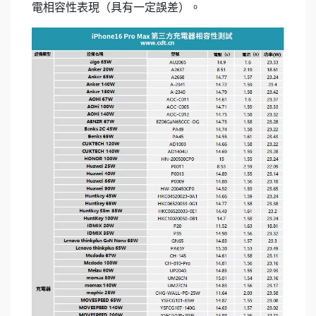
電相容性表現（具有一定誤差）。