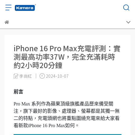
iPhone 16 Pro Max充電評測：實
測最高功率37W，完全充滿耗時
約2小時20分鐘
李尚紅
2024-10-07
前言
Pro Max 系列作為蘋果頂級旗艦產品歷來備受關
注，旗下最好的影像、處理器、螢幕都是其獨一無
二的特點，充電頭網也將重點圍繞充電來給大家看
看新款iPhone 16 Pro Max如何。