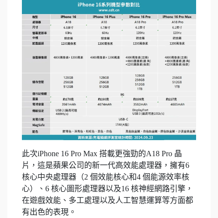
此次iPhone 16 Pro Max 搭載更強勁的A18 Pro 晶
片，這是蘋果公司的新一代高效能處理器，擁有6
核心中央處理器（2 個效能核心和4 個能源效率核
心）、6 核心圖形處理器以及16 核神經網路引擎，
在遊戲效能、多工處理以及人工智慧運算等方面都
有出色的表現。