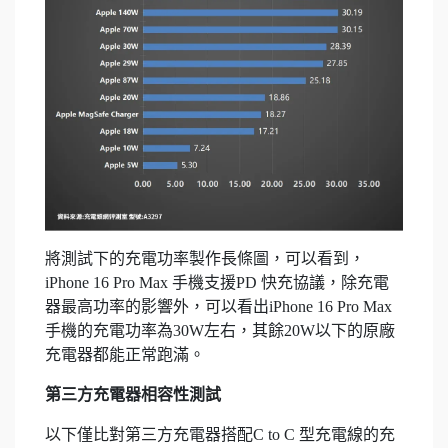
將測試下的充電功率製作長條圖，可以看到，
iPhone 16 Pro Max 手機支援PD 快充協議，除充電
器最高功率的影響外，可以看出iPhone 16 Pro Max
手機的充電功率為30W左右，其餘20W以下的原廠
充電器都能正常跑滿。
第三方充電器相容性測試
以下僅比對第三方充電器搭配C to C 型充電線的充