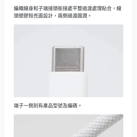
編織線身和子端接頭銜接處平整過渡處理貼合，線
頭塑膠殼亮面設計，兩側過渡圓潤。
端子一側刻有產品型號及編碼。