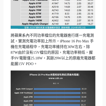
將蘋果系內不同功率檔位的充電器進行逐一充電測
試，實測充電功率如上所示，iPhone 16 Pro Max 手
機在充電過程中，充電功率維持在30W左右，除
87W由於沒有15V檔位的原因，充電功率稍低，握
手9V電壓僅25.18W，其餘29W以上的原廠充電器都
能握15V PDO。