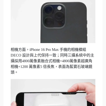
相機方面，iPhone 16 Pro Max 手機的相機模組
DECO 設計與上代保持一致；同時三攝系統中的主
攝採用4800萬像素融合式相機+4800萬像素超廣角
相機+1200 萬像素5 倍長焦，表面為藍寶石玻璃鏡
頭。