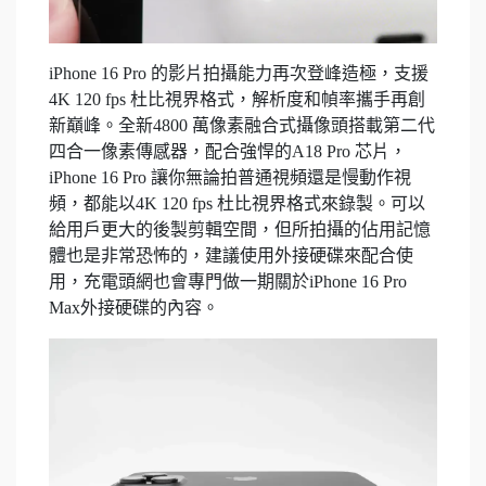
iPhone 16 Pro 的影片拍攝能力再次登峰造極，支援
4K 120 fps 杜比視界格式，解析度和幀率攜手再創
新巔峰。全新4800 萬像素融合式攝像頭搭載第二代
四合一像素傳感器，配合強悍的A18 Pro 芯片，
iPhone 16 Pro 讓你無論拍普通視頻還是慢動作視
頻，都能以4K 120 fps 杜比視界格式來錄製。可以
給用戶更大的後製剪輯空間，但所拍攝的佔用記憶
體也是非常恐怖的，建議使用外接硬碟來配合使
用，充電頭網也會專門做一期關於iPhone 16 Pro
Max外接硬碟的內容。