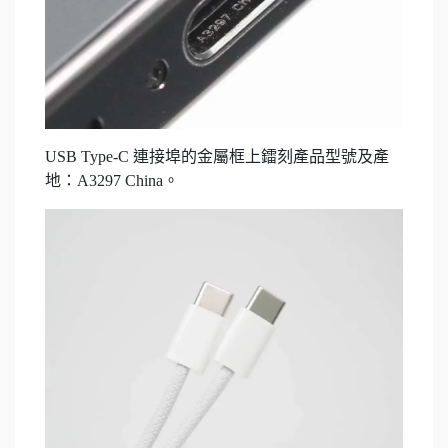
USB Type-C 連接埠的金屬框上鐳刻產品型號及產
地：A3297 China。