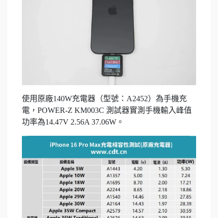
使用原廠140W充電器（型號：A2452）為手機充
電，POWER-Z KM003C 測試器實測手機輸入峰值
功率為14.47V 2.56A 37.06W。