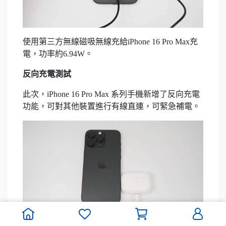
使用第三方無線磁吸無線充給iPhone 16 Pro Max充
電，功率約6.94W。
反向充電測試
此次，iPhone 16 Pro Max 系列手機新增了反向充電
功能，可對其他裝置進行有線直連，可緊急補電。