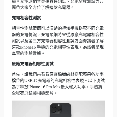
驗。充電頭網會從相容性測試、充電全程測試等方
面帶大家全方位了解這款充電器。
充電相容性測試
相容性測試環節可以清楚的得知手機搭配不同充電
器的充電情況，充電頭網將會從原廠充電器相容性
測試以及第三方充電器相容性測試方面帶讀者了解
這款iPhone16 手機的充電相容性表現，為讀者呈現
真實的測驗數據。
原廠充電器相容性測試
首先，讓我們來看看原廠編織線材搭配蘋果各功率
檔位的USB-C 充電器的充電相容性表現。以下測試
為了釋放iPhone 16 Pro Max最大輸入功率，手機將
全程亮屏錄製相機影片。