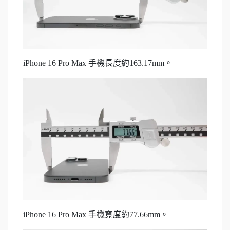
iPhone 16 Pro Max 手機長度約163.17mm。
iPhone 16 Pro Max 手機寬度約77.66mm。