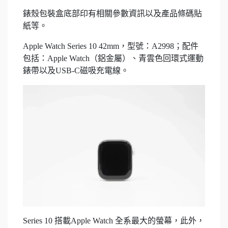
錶殼包裝盒底部印有相關參數資訊以及產品條碼貼
紙等。
Apple Watch Series 10 42mm，型號：A2998；配件
包括：Apple Watch（鋁金屬）、青雲色回環式運動
錶帶以及USB-C磁吸充電線。
Series 10 搭載Apple Watch 全系最大的螢幕，此外，