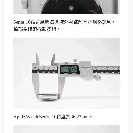
Series 10錶背感應器區域外圈鐳雕基本規格訊息，
頂部為錶帶拆卸按鈕。
Apple Watch Series 10寬度約36.22mm。