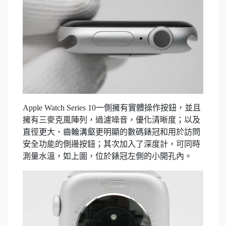
Apple Watch Series 10一側擁有實體操作按鈕，並且
擁有三麥克風陣列，過濾噪音，優化清晰度；以及
直徑更大、齒輪溝壑更明顯的數碼錶冠和用於訪問
安全功能的側邊按鈕；其次加入了深度計，可同時
測量水溫，如上圖，位於錶冠左側的小開孔內。