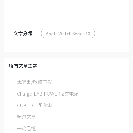
文章分類
Apple Watch Series 10
所有文章主題
說明書/軟體下載
ChargerLAB POWER-Z充電頭
CUKTECH酷態科
精選文章
一篇看懂