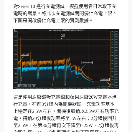
對Series 10 進行充電測試，模擬使用者日常取下充
電時的場景。將此次充電測試關閉優化充電上限。
下圖是開啟優化充電上限的實測數據。
這是使用原廠磁吸充電線和蘋果原廠20W充電器進
行充電，在前3分鐘內為關機狀態，充電功率基本
上穩定在2.5W左右，開機後繼續以2.5W左右功率充
電，持續20分鐘後功率將至1W左右；2分鐘後回升
至2.5W，在第36分鐘再次下降至0.25W，2分鐘後再