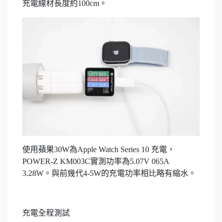
充電線材長度約100cm。
使用蘋果30W為Apple Watch Series 10 充電，
POWER-Z KM003C實測功率為5.07V 065A
3.28W。與前幾代4-5W的充電功率相比略有縮水。
充電全程測試