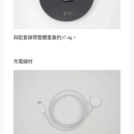
與配套錶帶整體重量約37.4g。
充電線材