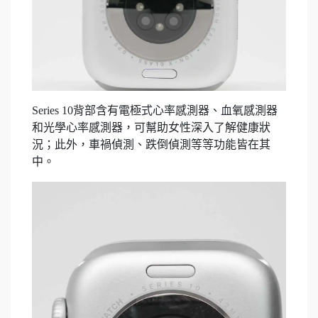
Series 10背部含有電極式心率感測器、血氧感測器
和光學心率感測器，可幫助女性深入了解健康狀
況；此外，車禍偵測、跌倒偵測等等功能皆在其
中。