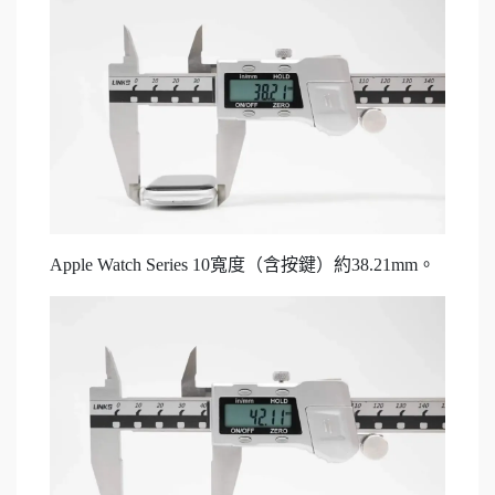
Apple Watch Series 10寬度（含按鍵）約38.21mm。