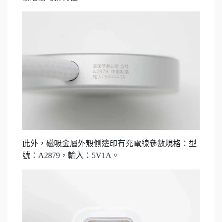
此外，磁吸金屬外殼側邊印有充電線參數規格：型
號：A2879，輸入：5V1A。