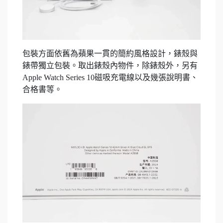
包裝方面依舊為蘋果一貫的簡約風格設計，錶殼與
錶帶獨立包裝。取出錶殼內物件，除錶殼外，另有
Apple Watch Series 10磁吸充電線以及幾張說明書、
合格書等。