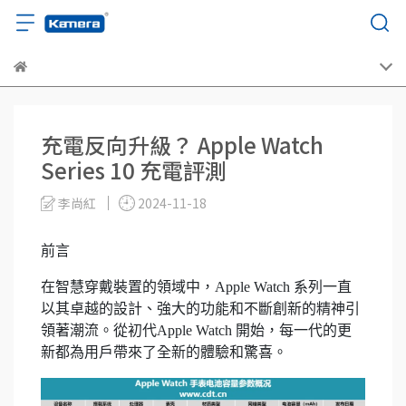
充電反向升級？ Apple Watch
Series 10 充電評測
李尚紅
2024-11-18
前言
在智慧穿戴裝置的領域中，Apple Watch 系列一直
以其卓越的設計、強大的功能和不斷創新的精神引
領著潮流。從初代Apple Watch 開始，每一代的更
新都為用戶帶來了全新的體驗和驚喜。