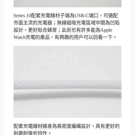
Series 10配套充電線材子端為USB-C端口，可適配
市面主流的充電器；無線磁吸充電區域中間為凹陷
設計，更好貼合錶背；此前也有許多能為Apple
Watch充電的產品，有興趣的用戶可以回看一下。
配套充電線材線身為高密度編織設計，具有更好的
耐磨耐彎折特性。