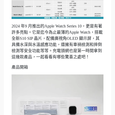
2024 年9 月推出的Apple Watch Series 10，更是有著
許多亮點。它是迄今為止最薄的Apple Watch，搭載
全新S10 SIP 晶片，配備廣視角OLED 顯示屏，其
具備水深與水溫感應功能，還擁有車禍檢測和摔倒
檢測等安全功能等等。充電頭網也是第一時間拿到
這幾款產品，一起看看有哪些驚喜之處吧！
產品開箱