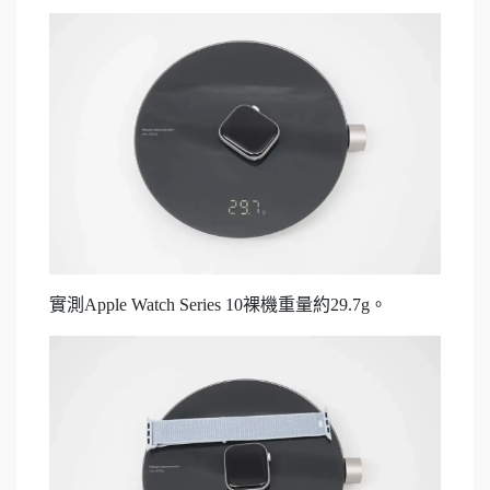
實測Apple Watch Series 10裸機重量約29.7g。