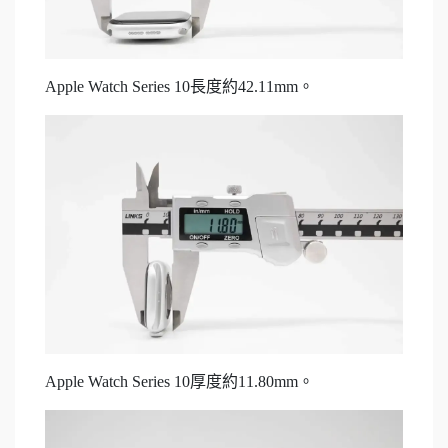
Apple Watch Series 10長度約42.11mm。
Apple Watch Series 10厚度約11.80mm。