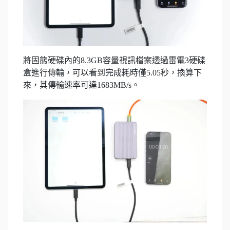
將固態硬碟內的8.3GB容量視訊檔案透過雷電3硬碟
盒進行傳輸，可以看到完成耗時僅5.05秒，換算下
來，其傳輸速率可達1683MB/s。