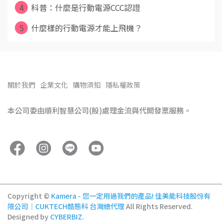
4
科普：什麼是行動電源CCC認證
5
什麼樣的行動電源才能上飛機？
關於我們
企業文化
購物須知
隱私權政策
本公司委由順利智慧公司(股)處理金流與代開發票服務。
Copyright ©
Kamera - 您一定用過我們的產品! 佳美能科技股份有
限公司｜CUKTECH酷態科 台灣總代理
All Rights Reserved.
Designed by
CYBERBIZ
.