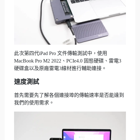
此次第四代iPad Pro 文件傳輸測試中，使用
MacBook Pro M2 2022、PCIe4.0 固態硬碟、雷電3
硬碟盒以及原廠雷電3線材進行輔助連接。
速度測試
首先需要先了解各個連接埠的傳輸速率是否能達到
我們的使用需求。