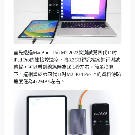
首先透過MacBook Pro M2 2022款測試第四代11吋
iPad Pro的連接埠速率，將8.3GB視訊檔案進行測試
傳輸，可以看到總耗時為18.1秒左右，簡單換算
下，這相當於第四代11吋M2 iPad Pro 上的資料傳輸
速度僅為472MB/s左右。