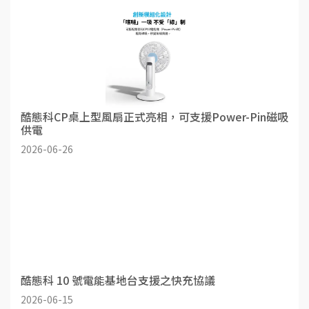
酷態科CP桌上型風扇正式亮相，可支援Power-Pin磁吸
供電
2026-06-26
酷態科 10 號電能基地台支援之快充協議
2026-06-15