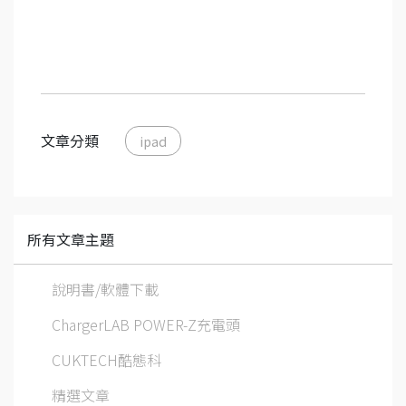
文章分類
ipad
所有文章主題
說明書/軟體下載
ChargerLAB POWER-Z充電頭
CUKTECH酷態科
精選文章