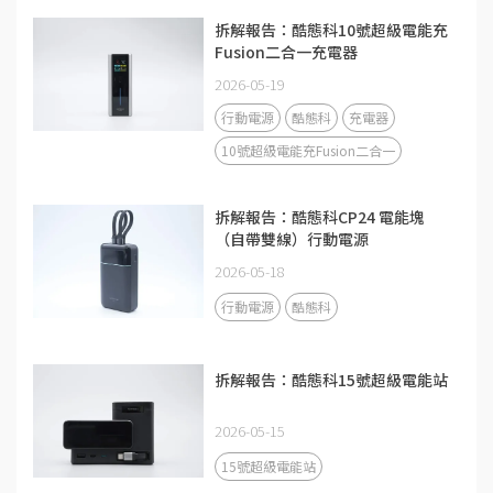
拆解報告：酷態科10號超級電能充
Fusion二合一充電器
2026-05-19
行動電源
酷態科
充電器
10號超級電能充Fusion二合一
拆解報告：酷態科CP24 電能塊
（自帶雙線）行動電源
2026-05-18
行動電源
酷態科
拆解報告：酷態科15號超級電能站
2026-05-15
15號超級電能站