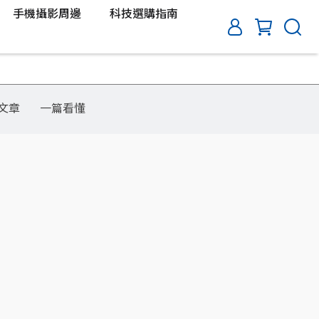
手機攝影周邊
科技選購指南
文章
一篇看懂