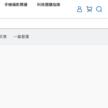
手機攝影周邊
科技選購指南
文章
一篇看懂