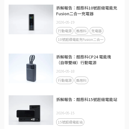
拆解報告：酷態科10號超級電能充
Fusion二合一充電器
2026-05-19
行動電源
酷態科
充電器
10號超級電能充Fusion二合一
拆解報告：酷態科CP24 電能塊
（自帶雙線）行動電源
2026-05-18
行動電源
酷態科
拆解報告：酷態科15號超級電能站
2026-05-15
15號超級電能站