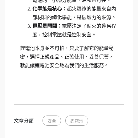
電池的一小部分能量，溫和且可控。
化學能是核心：
起火爆炸的能量來自內
部材料的總化學能，是破壞力的來源。
電壓是開關：
電壓決定了點火的難易程
度，控制電壓就是控制安全。
鋰電池本身並不可怕，只要了解它的能量秘
密，選擇正規產品、正確使用、妥善保管，
就能讓鋰電池安全地為我們的生活服務。
文章分類
安全
鋰電池