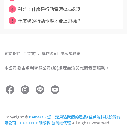
4
科普：什麼是行動電源CCC認證
5
什麼樣的行動電源才能上飛機？
關於我們
企業文化
購物須知
隱私權政策
本公司委由順利智慧公司(股)處理金流與代開發票服務。
Copyright ©
Kamera - 您一定用過我們的產品! 佳美能科技股份有
限公司｜CUKTECH酷態科 台灣總代理
All Rights Reserved.