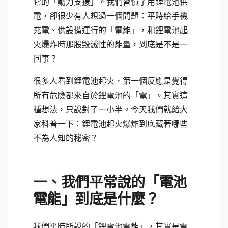
它的「動力支援」。我們習慣了用鋰電池供
電，卻很少有人想過一個問題：平時給手機
充電、供設備運行的「電能」，和鋰電池起
火爆炸時那股毀滅性的能量，到底是不是一
回事？
很多人看到鋰電池起火，第一個反應是覺得
所有危險都來自於鋰電池的「電」。其實這
種想法，只說對了一小半。今天我們就給大
家科普一下：鋰電池起火爆炸到底藏著哪些
不為人知的秘密？
一、我們平常說的「電池
電能」到底是什麼？
我們平時所說的「鋰電池電能」，其實是電