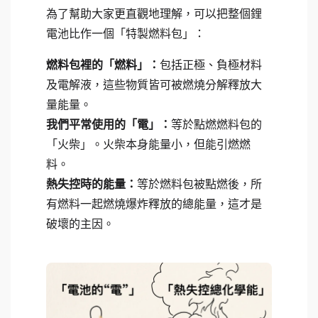
為了幫助大家更直觀地理解，可以把整個鋰
電池比作一個「特製燃料包」：
燃料包裡的「燃料」：
包括正極、負極材料
及電解液，這些物質皆可被燃燒分解釋放大
量能量。
我們平常使用的「電」：
等於點燃燃料包的
「火柴」。火柴本身能量小，但能引燃燃
料。
熱失控時的能量：
等於燃料包被點燃後，所
有燃料一起燃燒爆炸釋放的總能量，這才是
破壞的主因。