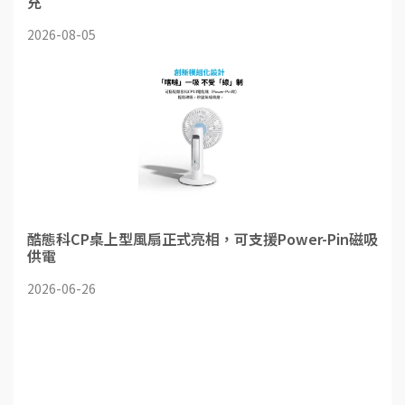
充
2026-08-05
酷態科CP桌上型風扇正式亮相，可支援Power-Pin磁吸
供電
2026-06-26