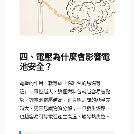
四、電壓為什麼會影響電
池安全？
電壓的作用，就等於「燃料包的易燃等
級」。電壓越大，這個燃料包就越容易被點
燃。鋰電池電壓越高，正負極之間的能量差
越大，更容易讓物質分解；一旦發生短路，
也越容易引發電弧產生高溫，觸發熱失控。