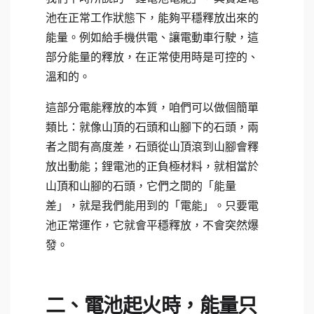
池在正常工作狀態下，能夠平穩釋放出來的
能量。例如給手機供電、讓電動車行駛，這
部分能量的釋放，在正常使用時是可控的、
溫和的。
這部分電能釋放的本質，咱們可以做個簡單
類比：就像山頂的石頭和山腳下的石頭，兩
者之間有高度差，石頭從山頂滾到山腳會釋
放出動能；鋰電池的正負極材料，就相當於
山頂和山腳的石頭，它們之間的「能量
差」，就是我們能用到的「電能」。只要電
池正常運作，它就會平穩釋放，不會突然爆
發。
二、電池起火時，能量只