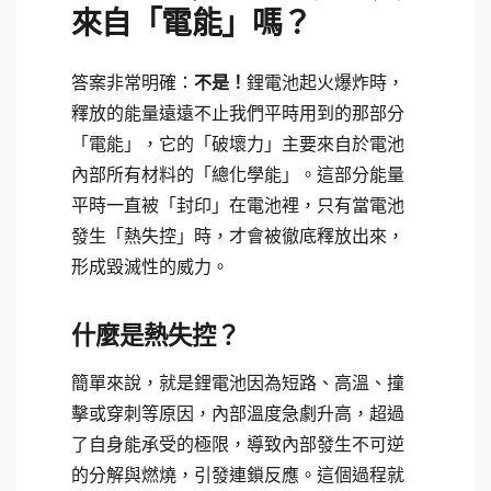
來自「電能」嗎？
答案非常明確：
不是！
鋰電池起火爆炸時，
釋放的能量遠遠不止我們平時用到的那部分
「電能」，它的「破壞力」主要來自於電池
內部所有材料的「總化學能」。這部分能量
平時一直被「封印」在電池裡，只有當電池
發生「熱失控」時，才會被徹底釋放出來，
形成毀滅性的威力。
什麼是熱失控？
簡單來說，就是鋰電池因為短路、高溫、撞
擊或穿刺等原因，內部溫度急劇升高，超過
了自身能承受的極限，導致內部發生不可逆
的分解與燃燒，引發連鎖反應。這個過程就