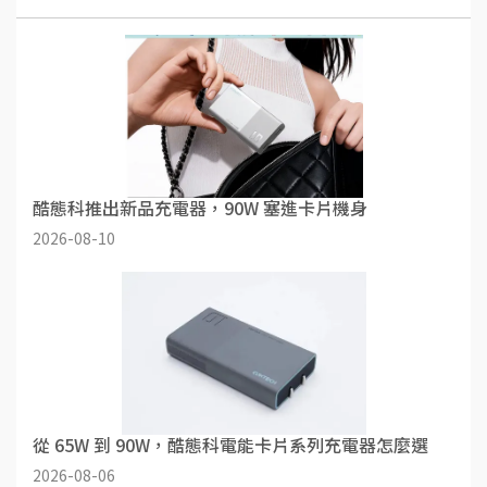
酷態科推出新品充電器，90W 塞進卡片機身
2026-08-10
從 65W 到 90W，酷態科電能卡片系列充電器怎麼選
2026-08-06