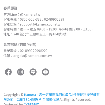
客戶服務
官方Line：@kamera.tw
客服專線：0800-525-388 / 02-89902299
客服信箱：support@kamera.com.tw
客服時間：週一 ~ 週五 09:00 ~ 18:00 (午休時間12:00 ~ 13:00)
地址：248 新北市五股區五工一路104號3樓
企業採購 (詢價/報價)
電話專線：02-89902299#220
信箱：angela@kamera.com.tw
Copyright ©
Kamera - 您一定用過我們的產品! 佳美能科技股份有
限公司｜CUKTECH酷態科 台灣總代理
All Rights Reserved.
Designed by
CYBERBIZ
.