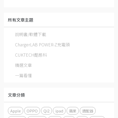
所有文章主題
說明書/軟體下載
ChargerLAB POWER-Z充電頭
CUKTECH酷態科
精選文章
一篇看懂
文章分類
Apple
OPPO
Qi2
ipad
蘋果
適配器