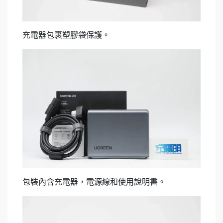
充電器包裹塑膠袋保護。
包裝內含充電器，電源線和使用說明書。