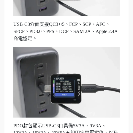
USB-C3介面支援QC3+/5、FCP、SCP、AFC、
SFCP、PD3.0、PPS、DCP、SAM 2A、Apple 2.4A
充電協定。
PDO封包顯示USB-C3口具備5V3A、9V3A、
12V3A、15V3A、20V5A五組固定電壓檔位，以及