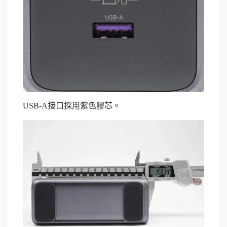
USB-A接口採用紫色膠芯。