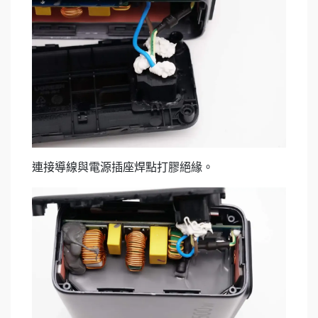
連接導線與電源插座焊點打膠絕緣。