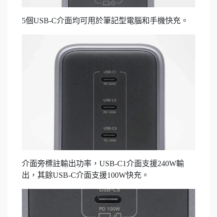
5個USB-C介面均可用於筆記型電腦和手機快充。
介面旁標註輸出功率，USB-C1介面支援240W輸
出，其餘USB-C介面支援100W快充。