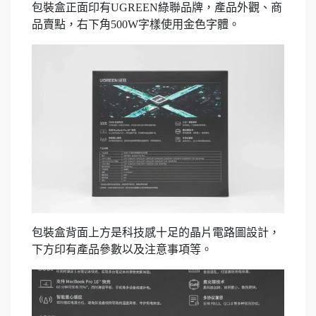
包裝盒正面印有UGREEN綠聯品牌，產品外觀、商
品賣點，右下角500W字樣使用金色字體。
包裝盒背面上方是科技感十足的晶片電路圖設計，
下方印有產品參數以及注意事項等。