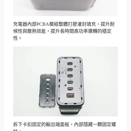
充電器內部PCBA模組整體打膠灌封填充，提升耐
候性與散熱效能，提升長時間高功率運轉的穩定
性。
拆下卡扣固定的輸出端面板，內部隱藏一顆固定螺