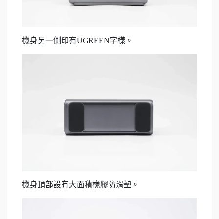
機身另一側印有UGREEN字樣。
機身頂部設有大面積橡膠防滑墊。