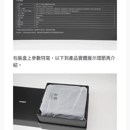
包裝盒上參數特寫，以下到產品實體展示環節再介
紹。