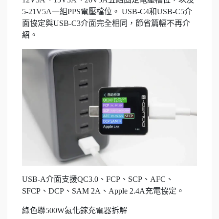
5-21V5A一組PPS電壓檔位。 USB-C4和USB-C5介
面協定與USB-C3介面完全相同，節省篇幅不再介
紹。
USB-A介面支援QC3.0、FCP、SCP、AFC、
SFCP、DCP、SAM 2A、Apple 2.4A充電協定。
綠色聯500W氮化鎵充電器拆解