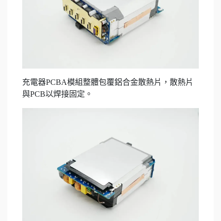
充電器PCBA模組整體包覆鋁合金散熱片，散熱片
與PCB以焊接固定。