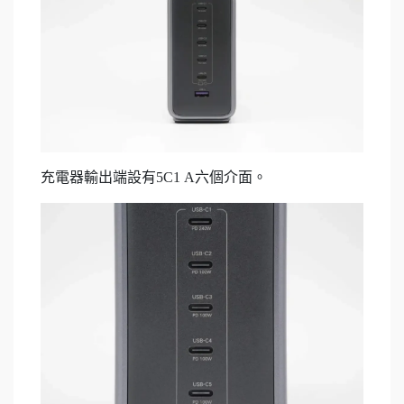
充電器輸出端設有5C1 A六個介面。