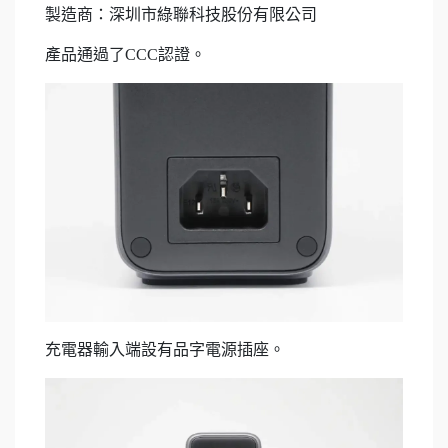
製造商：深圳市綠聯科技股份有限公司
產品通過了CCC認證。
充電器輸入端設有品字電源插座。