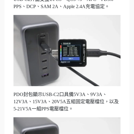
PPS、DCP、SAM 2A、Apple 2.4A充電協定。
PDO封包顯示USB-C2口具備5V3A、9V3A、
12V3A、15V3A、20V5A五組固定電壓檔位，以及
5-21V5A一組PPS電壓檔位。