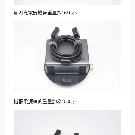
實測充電器機身重量約1610g。
搭配電源線的重量約為1838g。