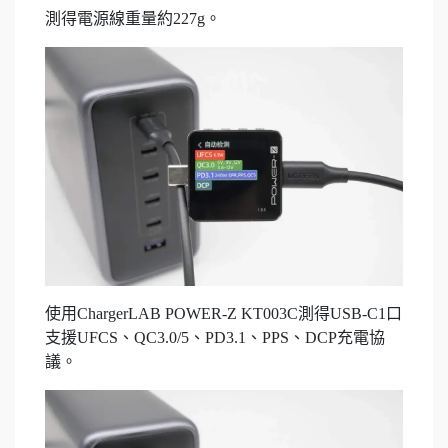
測得電源線重量約227g。
使用ChargerLAB POWER-Z KT003C測得USB-C1口
支援UFCS、QC3.0/5、PD3.1、PPS、DCP充電協
議。