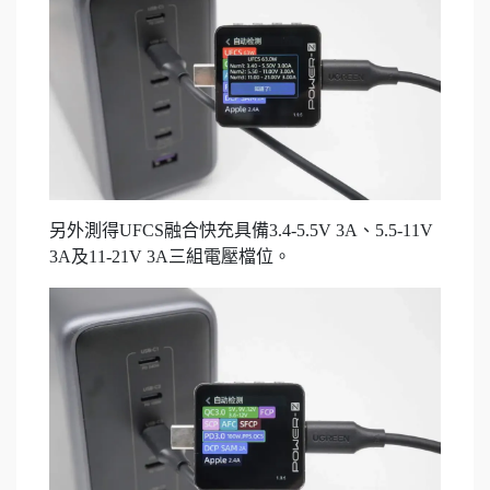
另外測得UFCS融合快充具備3.4-5.5V 3A、5.5-11V
3A及11-21V 3A三組電壓檔位。