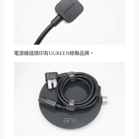
電源線插頭印有UGREEN綠聯品牌。