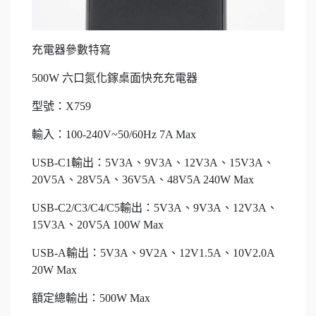
充電器參數特寫
500W 六口氮化鎵桌面快充充電器
型號：X759
輸入：100-240V~50/60Hz 7A Max
USB-C1輸出：5V3A、9V3A、12V3A、15V3A、
20V5A、28V5A、36V5A、48V5A 240W Max
USB-C2/C3/C4/C5輸出：5V3A、9V3A、12V3A、
15V3A、20V5A 100W Max
USB-A輸出：5V3A、9V2A、12V1.5A、10V2.0A
20W Max
額定總輸出：500W Max