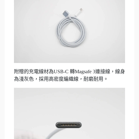
附贈的充電線材為USB-C 轉Magsafe 3連接線，線身
為淺灰色，採用高密度編織線，耐磨耐用。