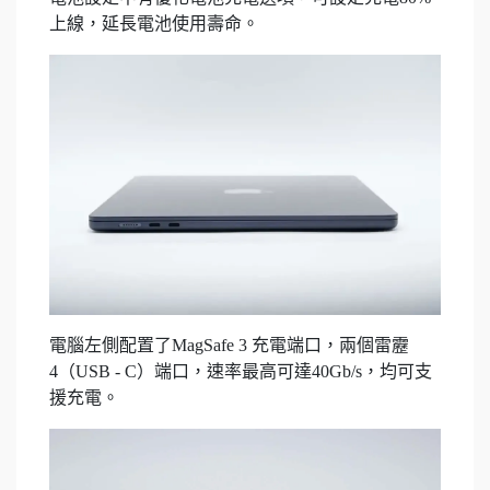
上線，延長電池使用壽命。
電腦左側配置了MagSafe 3 充電端口，兩個雷靂
4（USB - C）端口，速率最高可達40Gb/s，均可支
援充電。