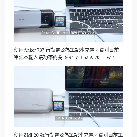
使用Anker 737 行動電源為筆記本充電，實測目前
筆記本輸入端功率約為19.94 V 3.52 A 70.11 W。
使用ZMI 20 號行動電源為筆記本充電，實測目前筆