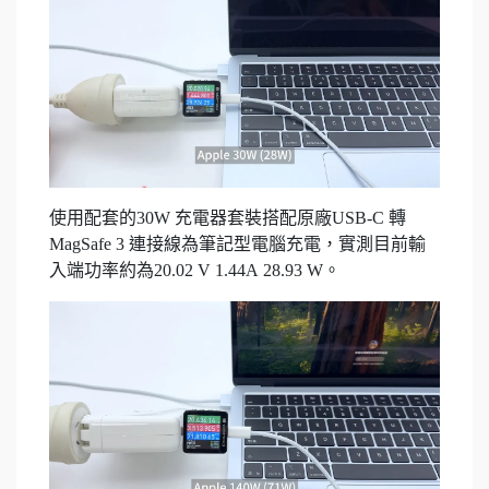
使用配套的30W 充電器套裝搭配原廠USB-C 轉
MagSafe 3 連接線為筆記型電腦充電，實測目前輸
入端功率約為20.02 V 1.44A 28.93 W。