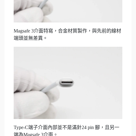
Magsafe 3介面特寫，合金材質製作，與先前的線材
端頭並無差異。
Type-C端子介面內部並不是滿針24 pin 腳，且另一
端為Magsafe 3介面。