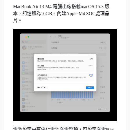
MacBook Air 13 M4 電腦出廠搭載macOS 15.3 版
本，記憶體為16GB，內建Apple M4 SOC處理晶
片。
電池設定中有優化電池充電選項，可設定充電80%