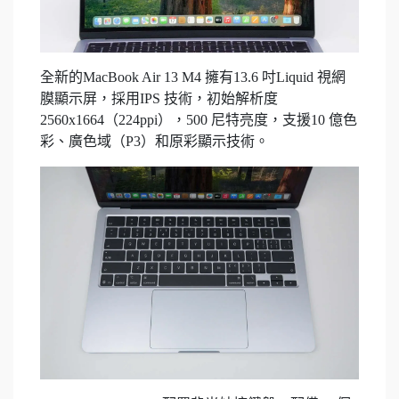
全新的MacBook Air 13 M4 擁有13.6 吋Liquid 視網
膜顯示屏，採用IPS 技術，初始解析度
2560x1664（224ppi），500 尼特亮度，支援10 億色
彩、廣色域（P3）和原彩顯示技術。