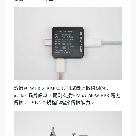
透過POWER-Z KM003C 測試儀讀取線材的E-
marker 晶片訊息，實測支援50V5A 240W EPR 電力
傳輸，USB 2.0 規格的檔案傳輸能力。