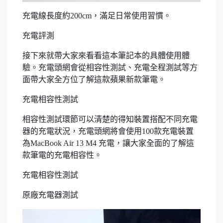
充電線長度約200cm，滿足日常使用習慣。
充電評測
接下來就帶大家來看看這本筆記本的具體使用體
驗。充電頭網會從相容性測試、充電全程測試等方
面帶大家全方位了解這款蘋果新款筆電。
充電相容性測試
相容性測試環節可以清楚的得知裝置搭配不同充電
器的充電狀況，充電頭網將會使用100款充電裝置
為MacBook Air 13 M4 充電，讓大家全面的了解這
款筆電的充電相容性。
充電相容性測試
原廠充電器測試