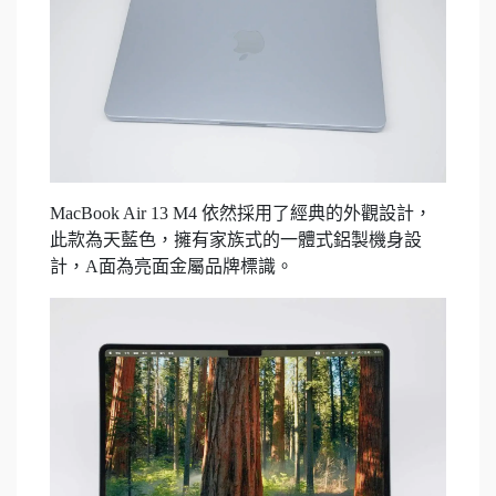
MacBook Air 13 M4 依然採用了經典的外觀設計，
此款為天藍色，擁有家族式的一體式鋁製機身設
計，A面為亮面金屬品牌標識。