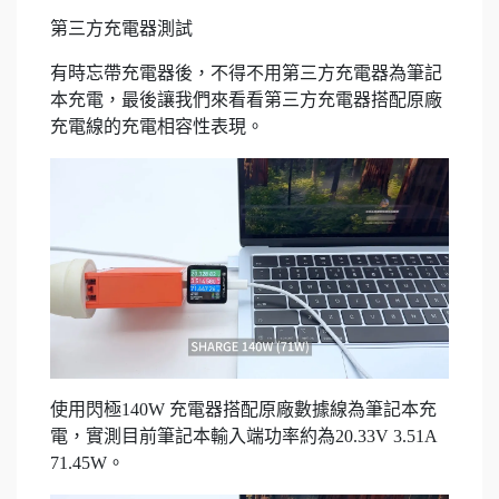
第三方充電器測試
有時忘帶充電器後，不得不用第三方充電器為筆記
本充電，最後讓我們來看看第三方充電器搭配原廠
充電線的充電相容性表現。
使用閃極140W 充電器搭配原廠數據線為筆記本充
電，實測目前筆記本輸入端功率約為20.33V 3.51A
71.45W。