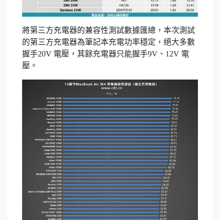
將第三方充電器的兼容性測試數據匯總，本次測試
的第三方充電器為筆記本充電功率穩定，絕大多數
握手20V 電壓，其餘充電器只能握手9V、12V 電
壓。