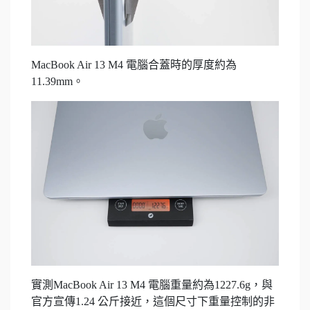
MacBook Air 13 M4 電腦合蓋時的厚度約為
11.39mm。
實測MacBook Air 13 M4 電腦重量約為1227.6g，與
官方宣傳1.24 公斤接近，這個尺寸下重量控制的非