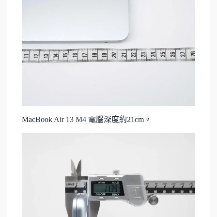
MacBook Air 13 M4 電腦深度約21cm。