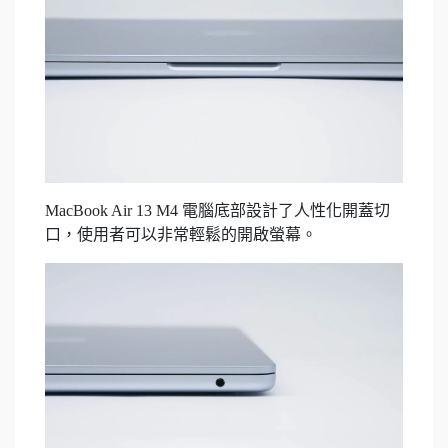
MacBook Air 13 M4 電腦底部設計了人性化開蓋切
口，使用者可以非常輕鬆的開啟螢幕。