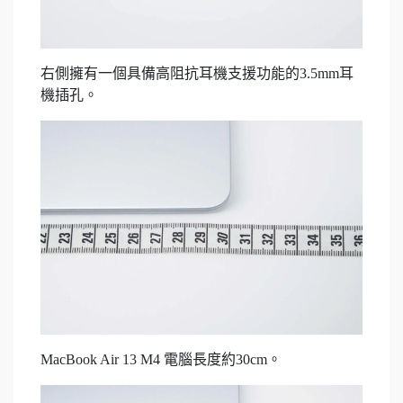
右側擁有一個具備高阻抗耳機支援功能的3.5mm耳
機插孔。
MacBook Air 13 M4 電腦長度約30cm。