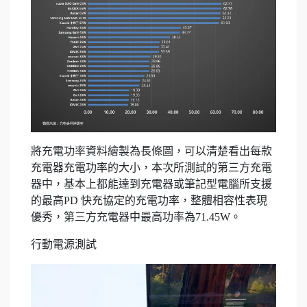
將充電功率資料繪製為長條圖，可以清楚看出每款
充電器充電功率的大小，本次所測試的第三方充電
器中，基本上都能達到充電器或筆記型電腦所支援
的最高PD 快充協定的充電功率，整體相容性表現
優秀，第三方充電器中最高功率為71.45W。
行動電源測試