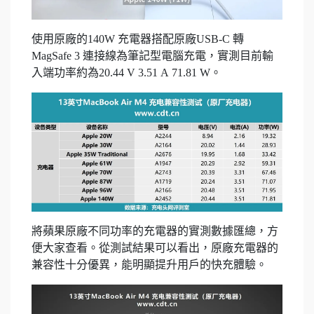
使用原廠的140W 充電器搭配原廠USB-C 轉
MagSafe 3 連接線為筆記型電腦充電，實測目前輸
入端功率約為20.44 V 3.51 A 71.81 W。
將蘋果原廠不同功率的充電器的實測數據匯總，方
便大家查看。從測試結果可以看出，原廠充電器的
兼容性十分優異，能明顯提升用戶的快充體驗。