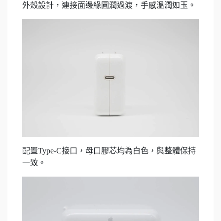
外殼設計，連接面邊緣圓潤過渡，手感溫潤如玉。
配置Type-C接口，母口膠芯均為白色，與整體保持
一致。