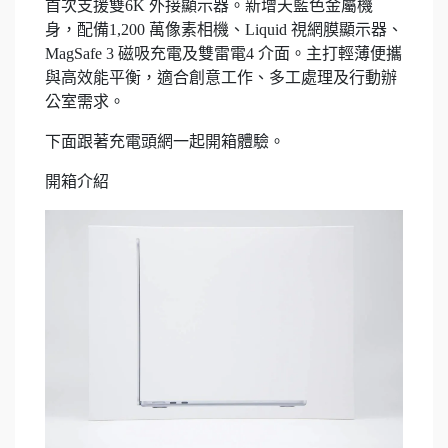
首次支援雙6K 外接顯示器。新增天藍色金屬機
身，配備1,200 萬像素相機、Liquid 視網膜顯示器、
MagSafe 3 磁吸充電及雙雷電4 介面。主打輕薄便攜
與高效能平衡，適合創意工作、多工處理及行動辦
公室需求。
下面跟著充電頭網一起開箱體驗。
開箱介紹