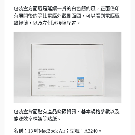
包裝盒方面還是延續一貫的白色簡約風，正面僅印
有展開後的等比電腦外觀側面圖，可以看到電腦極
致輕薄，以及左側連接埠配置。
包裝盒背面貼有產品條碼資訊、基本規格參數以及
能源效率標識等貼紙。
名稱：13 吋MacBook Air；型號：A3240。