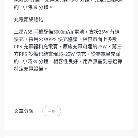
約1 小時39 分鐘。
充電頭網總結
三星A55 手機配備5000mAh 電池，支援25W 有線
快充，採用公版PPS 快充協議，相容市面上多數
PPS 充電器和充電寶，原廠充電可達約25W，第三
方PPS 設備也能實現16–25W 快充。從零電量充滿
約1 小時39 分鐘，相容性良好，用戶無需刻意選擇
特定充電設備。
文章分類
三星