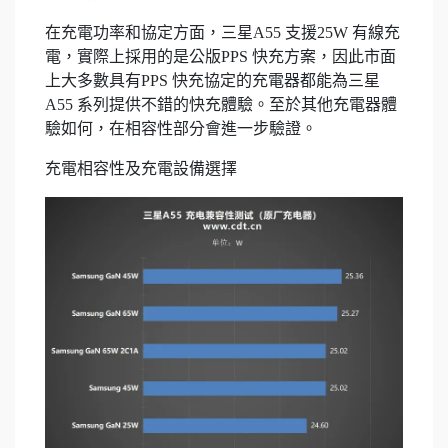
在充電功率和協定方面，三星A55 支援25W 有線充
電，實際上採用的是公版PPS 快充方案，因此市面
上大多數具有PPS 快充協定的充電器都能為三星
A55 系列提供不錯的快充體驗。至於其他充電器體
驗如何，在相容性部分會進一步驗證。
充電相容性及充電設備選擇