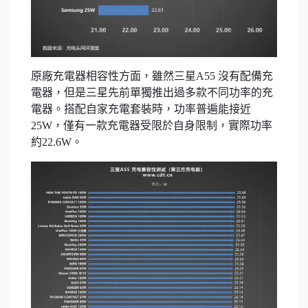
原廠充電器相容性方面，雖然三星A55 沒有配備充
電器，但是三星先前單獨推出過多款不同功率的充
電器。搭配自家充電套裝時，功率普遍能接近
25W，僅有一款充電器受限於自身限制，實際功率
約22.6W。