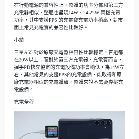
在行動電源的兼容性上，整體的功率分佈和第三方
充電器相似，整體也呈現14W、24-25W 兩檔充電
功率，其中支援PPS 的充電寶充電功率稍高，對市
面上常見充電寶的兼容性比較好。
小結
三星A55 對於原廠充電器相容性比較穩定，普遍都
在20W以上；而對於第三方充電器、充電寶而言，
握手PD快充協定的充電設備功率會稍低，為14W左
右，其他常見的支援PPS的充電設備，能取得和原
廠充電器相似的充電體驗，整體來說不需要專挑充
電設備。
充電全程