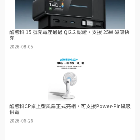
酷態科 15 號充電座通過 Qi2.2 認證，支援 25W 磁吸快
充
2026-08-05
酷態科CP桌上型風扇正式亮相，可支援Power-Pin磁吸
供電
2026-06-26