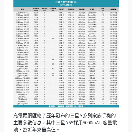
充電頭網匯總了歷年發布的三星A系列家族手機的
主要參數信息，其中三星A55採用5000mAh 容量電
池，為近年來最高值。