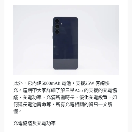
此外，它內建5000mAh 電池，支援25W 有線快
充。這期帶大家詳細了解三星A55 的支援的充電協
議、充電功率、充滿所需時長、優化充電設置，如
何延長電池壽命等，所有充電相關的資訊一文讀
懂。
充電協議及充電功率