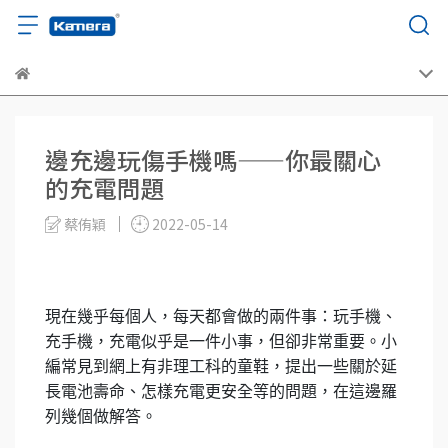
邊充邊玩傷手機嗎——你最關心
的充電問題
蔡侑穎
2022-05-14
現在幾乎每個人，每天都會做的兩件事：玩手機、
充手機，充電似乎是一件小事，但卻非常重要。小
編常見到網上有非理工科的童鞋，提出一些關於延
長電池壽命、怎樣充電更安全等的問題，在這邊羅
列幾個做解答。