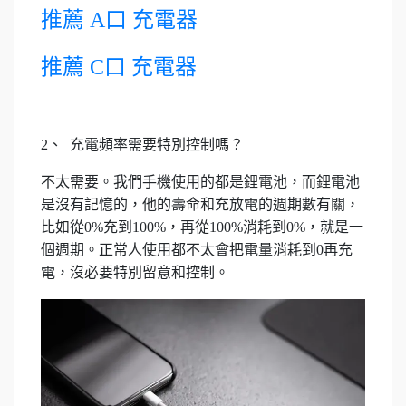
推薦 A口 充電器
推薦 C口 充電器
2、 充電頻率需要特別控制嗎？
不太需要。我們手機使用的都是鋰電池，而鋰電池
是沒有記憶的，他的壽命和充放電的週期數有關，
比如從0%充到100%，再從100%消耗到0%，就是一
個週期。正常人使用都不太會把電量消耗到0再充
電，沒必要特別留意和控制。