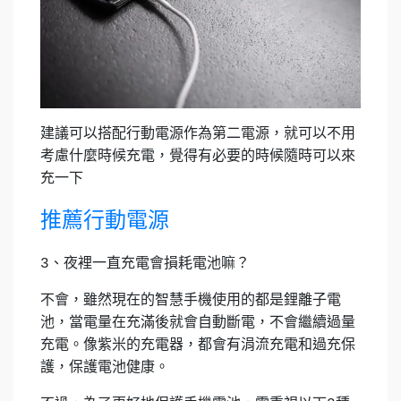
建議可以搭配行動電源作為第二電源，就可以不用
考慮什麼時候充電，覺得有必要的時候隨時可以來
充一下
推薦行動電源
3、夜裡一直充電會損耗電池嘛？
不會，雖然現在的智慧手機使用的都是鋰離子電
池，當電量在充滿後就會自動斷電，不會繼續過量
充電。像紫米的充電器，都會有涓流充電和過充保
護，保護電池健康。