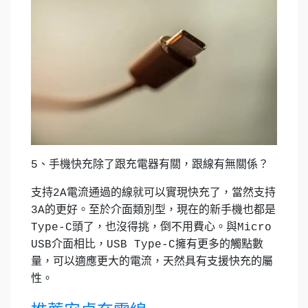
5、手機快充除了跟充電器有關，跟線有無關係？
支持2A電流通過的線就可以實現快充了，當然支持
3A的更好。至於介面類別型，現在的新手機也都是
Type-C頭了，也沒得挑，倒不用費心。與Micro
USB介面相比，USB Type-C擁有更多的觸點數
量，可以適應更大的電流，天然具有支援快充的屬
性。