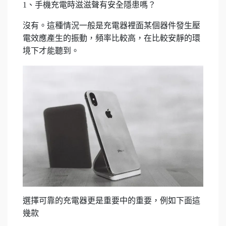
1、手機充電時滋滋聲有安全隱患嗎？
沒有。這種情況一般是充電器裡面某個器件發生壓
電效應產生的振動，頻率比較高，在比較安靜的環
境下才能聽到。
選擇可靠的充電器更是重要中的重要，例如下面這
幾款