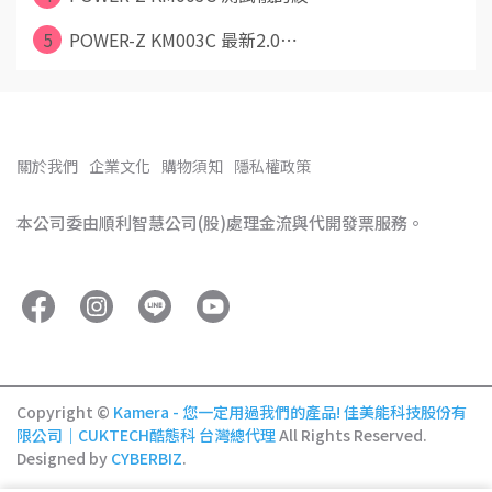
5
POWER-Z KM003C 最新2.0⋯
關於我們
企業文化
購物須知
隱私權政策
本公司委由順利智慧公司(股)處理金流與代開發票服務。
Copyright ©
Kamera - 您一定用過我們的產品! 佳美能科技股份有
限公司｜CUKTECH酷態科 台灣總代理
All Rights Reserved.
Designed by
CYBERBIZ
.