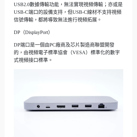
USB2.0數據傳輸功能，無法實現視頻傳輸；亦或是
USB-C端口的設備支持，但USB-C線材不支持視頻
信號傳輸，都將導致無法進行視頻拓展。
DP（DisplayPort）
DP端口是一個由PC廠商及芯片製造商聯盟開發
的，由視頻電子標準協會（VESA）標準化的數字
式視頻接口標準。