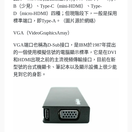
B（少見）、Type-C（mini-HDMI）、Type-
D（micro-HDMI）四種；但現階段下，一般是採用
標準端口，即Type-A。（圖片源於網絡）
VGA（VideoGraphicsArray）
VGA端口也稱為D-Sub接口，是IBM於1987年提出
的一個使用模擬信號的電腦顯示標準，它是在DVI
和HDMI出現之前的主流視頻傳輸接口，目前在新
型號的台式機顯卡、筆記本以及顯示設備上很少能
見到它的身影。