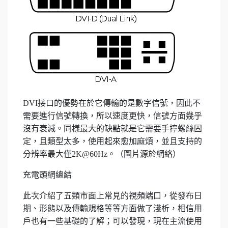
DVI接口的優勢在於它傳輸的是數字信號，因此不
需要進行信號轉換，所以速度更快，信號方面幾乎
沒有衰減。同樣最大的缺點就是它需要手擰螺絲固
定，且類型太多，使用起來愈加麻煩，並且支持的
分辨率最大僅2K@60Hz。（圖片源於網絡）
充電頭網總結
此次介紹了五類市面上常見的視頻端口，從發布日
期、形態以及傳輸規格等等方面做了淺析，相信用
戶也有一些基礎的了解；可以發現，現在主流使用