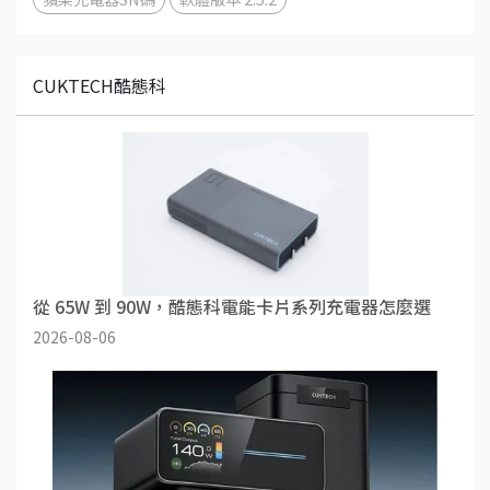
CUKTECH酷態科
從 65W 到 90W，酷態科電能卡片系列充電器怎麼選
2026-08-06