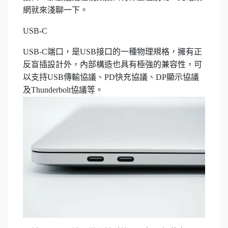
網就來淺聊一下。
USB-C
USB-C端口，是USB接口的一種物理規格，擁有正
反盲插設計外，內部構造也具有極強的兼容性，可
以支持USB傳輸協議、PD快充協議、DP顯示協議
及Thunderbolt協議等。