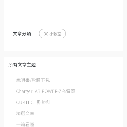
文章分類
3C 小教室
所有文章主題
說明書/軟體下載
ChargerLAB POWER-Z充電頭
CUKTECH酷態科
精選文章
一篇看懂