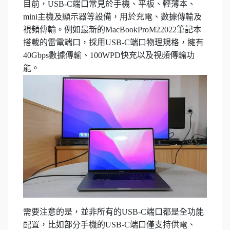
目前，USB-C端口常見於手機、平板、輕薄本、
mini主機及顯示器等設備，用於充電、數據傳輸及
視頻傳輸。例如最新的MacBookProM22022筆記本
搭載的雷電端口，採用USB-C端口物理規格，擁有
40Gbps數據傳輸、100WPD快充以及視頻傳輸功
能。
需要注意的是，並非所有的USB-C端口都是全功能
配置，比如部分手機的USB-C端口僅支持供電、