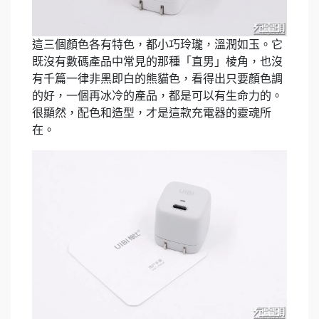
這三個顏色各有特色，都小巧玲瓏，溫潤如玉。它
既沒有數碼產品中常見的那種「直男」棱角，也沒
有千篇一律非黑即白的熊貓色，看得出只要顏色調
的好，一個再冰冷的產品，都是可以有生命力的。
很顯然，配色和造型，才是這款充電器的靈魂所
在。