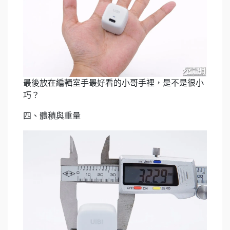
最後放在編輯室手最好看的小哥手裡，是不是很小
巧？
四、體積與重量