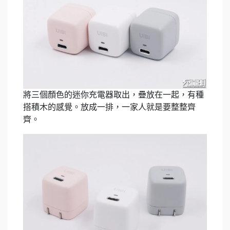
將三個顏色的迷你充電器取出，疊放在一起，有種
搭積木的感覺。放成一排，一家人就是要整整齊
齊。