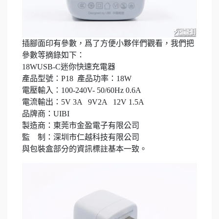
插腳面印有參數，爲了方便小夥伴們觀看，我們把
參數等摘錄如下：
18WUSB-C迷你快速充電器
產品型號：P18 產品功率：18W
電壓輸入：100-240V- 50/60Hz 0.6A
電流輸出：5V 3A 9V2A 12V 1.5A
品牌商：UIBI
製造商：東莞市金盈電子有限公司
監 制：深圳市仁越科技有限公司
與包裝盒部分的資訊標註基本一致。