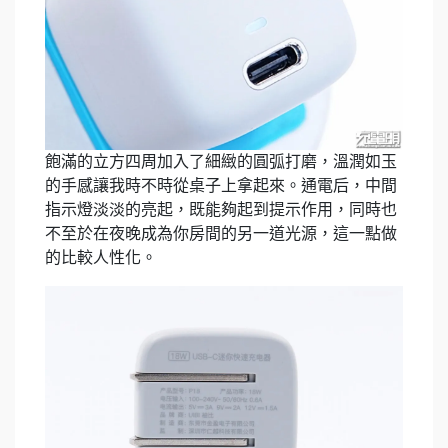
飽滿的立方四周加入了細緻的圓弧打磨，溫潤如玉
的手感讓我時不時從桌子上拿起來。通電后，中間
指示燈淡淡的亮起，既能夠起到提示作用，同時也
不至於在夜晚成為你房間的另一道光源，這一點做
的比較人性化。