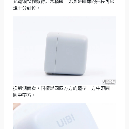
充電頭整體顯得非常精緻，尤其是細節的把控可以
說十分到位。
換到側面看，同樣是四四方方的造型，方中帶圓，
圓中帶方。