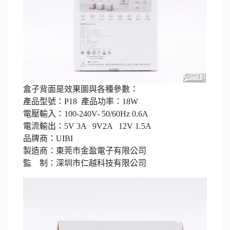
盒子背面是效果圖與各種參數：
產品型號：P18 產品功率：18W
電壓輸入：100-240V- 50/60Hz 0.6A
電流輸出：5V 3A 9V2A 12V 1.5A
品牌商：UIBI
製造商：東莞市金盈電子有限公司
監 制：深圳市仁越科技有限公司