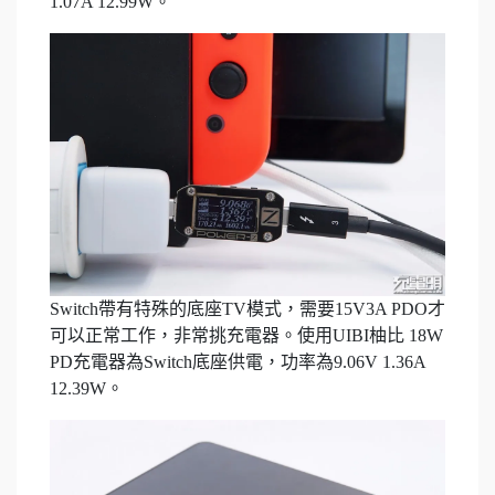
1.07A 12.99W。
Switch帶有特殊的底座TV模式，需要15V3A PDO才
可以正常工作，非常挑充電器。使用UIBI柚比 18W
PD充電器為Switch底座供電，功率為9.06V 1.36A
12.39W。