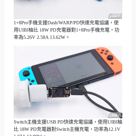
1+8Pro手機支援Dash/WARP/PD快速充電協議，使
用UIBI柚比 18W PD充電器對1+8Pro手機充電，功
率為5.26V 2.58A 13.62W。
Switch主機支援USB PD快速充電協議，使用UIBI柚
比 18W PD充電器對Switch主機充電，功率為12.1V