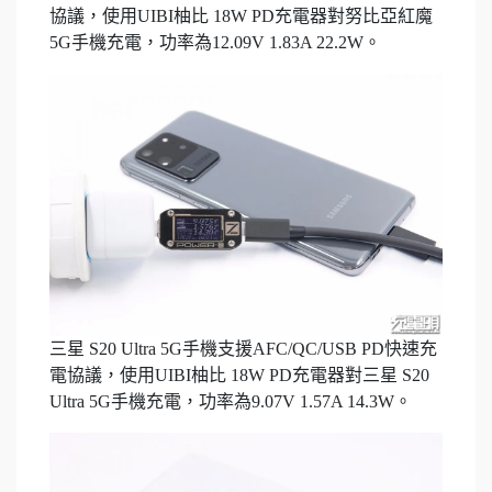
協議，使用UIBI柚比 18W PD充電器對努比亞紅魔
5G手機充電，功率為12.09V 1.83A 22.2W。
三星 S20 Ultra 5G手機支援AFC/QC/USB PD快速充
電協議，使用UIBI柚比 18W PD充電器對三星 S20
Ultra 5G手機充電，功率為9.07V 1.57A 14.3W。