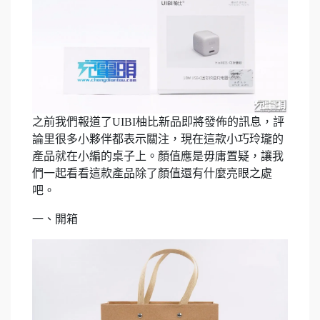
之前我們報道了UIBI柚比新品即將發佈的訊息，評
論里很多小夥伴都表示關注，現在這款小巧玲瓏的
產品就在小編的桌子上。顏值應是毋庸置疑，讓我
們一起看看這款產品除了顏值還有什麼亮眼之處
吧。
一、開箱