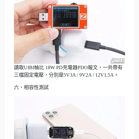
讀取UIBI柚比 18W PD充電器PDO報文，一共帶有
三檔固定電壓，分別是5V3A / 9V2A / 12V1.5A。
六、相容性測試