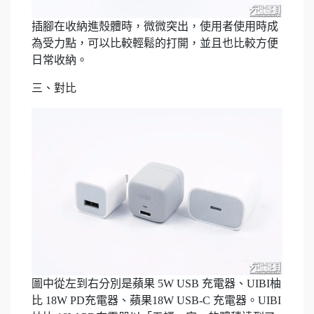
插腳在收納進殼體時，微微突出，使用者使用時成
為受力點，可以比較輕鬆的打開，並且也比較方便
日常收納。
三、對比
圖中從左到右分別是蘋果 5W USB 充電器、UIBI柚
比 18W PD充電器、蘋果18W USB-C 充電器。UIBI