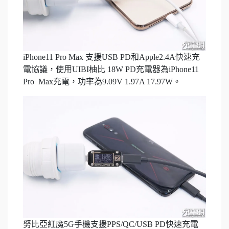
iPhone11 Pro Max 支援USB PD和Apple2.4A快速充
電協議，使用UIBI柚比 18W PD充電器為iPhone11
Pro Max充電，功率為9.09V 1.97A 17.97W。
努比亞紅魔5G手機支援PPS/QC/USB PD快速充電