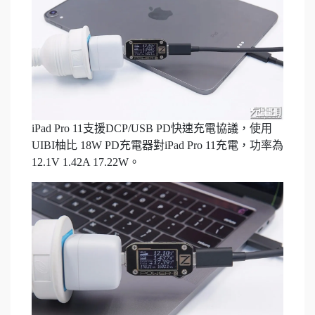
iPad Pro 11支援DCP/USB PD快速充電協議，使用
UIBI柚比 18W PD充電器對iPad Pro 11充電，功率為
12.1V 1.42A 17.22W。