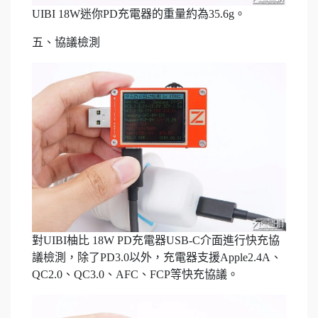
UIBI 18W迷你PD充電器的重量約為35.6g。
五、協議檢測
對UIBI柚比 18W PD充電器USB-C介面進行快充協
議檢測，除了PD3.0以外，充電器支援Apple2.4A、
QC2.0、QC3.0、AFC、FCP等快充協議。