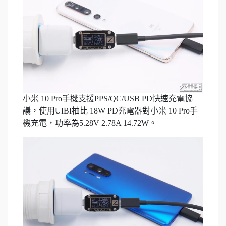
小米 10 Pro手機支援PPS/QC/USB PD快速充電協
議，使用UIBI柚比 18W PD充電器對小米 10 Pro手
機充電，功率為5.28V 2.78A 14.72W。