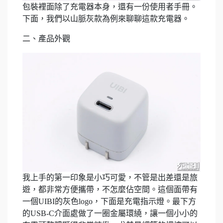
包裝裡面除了充電器本身，還有一份使用者手冊。
下面，我們以山脈灰款為例來聊聊這款充電器。
二、產品外觀
我上手的第一印象是小巧可愛，不管是出差還是旅
遊，都非常方便攜帶，不怎麼佔空間。這個面帶有
一個UIBI的灰色logo，下面是充電指示燈。最下方
的USB-C介面處做了一圈金屬環繞，讓一個小小的