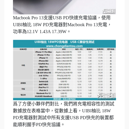
Macbook Pro 13支援USB PD快速充電協議，使用
UIBI柚比 18W PD充電器對Macbook Pro 13充電，
功率為12.1V 1.43A 17.39W。
爲了方便小夥伴們對比，我們將充電相容性的測試
數據放在表格當中，從數據上看，UIBI柚比 18W
PD充電器對測試中所有支援USB PD快充的裝置都
能順利握手PD快充協議。