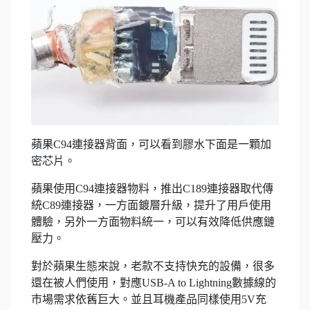
蘋果C94連接器背面，可以看到膠水下面是一顆加
密芯片。
蘋果使用C94連接器物料，推出C189連接器取代傳
統C89連接器，一方面鍍層升級，提升了用戶使用
體驗，另外一方面物料統一，可以有效降低供應鏈
壓力。
對於蘋果生態來說，老款不支持快充的設備，很多
還在被人們使用，對應USB-A to Lightning數據線的
市場需求依舊巨大。並且耳機產品同樣使用5V充