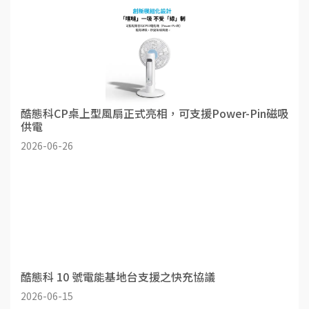
酷態科CP桌上型風扇正式亮相，可支援Power-Pin磁吸
供電
2026-06-26
酷態科 10 號電能基地台支援之快充協議
2026-06-15