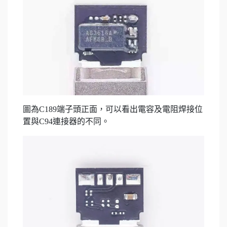
圖為C189端子頭正面，可以看出電容及電阻焊接位
置與C94連接器的不同。