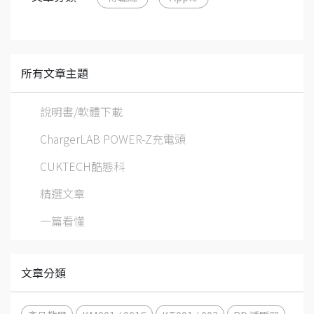
所有文章主題
說明書/軟體下載
ChargerLAB POWER-Z充電頭
CUKTECH酷態科
精選文章
一篇看懂
文章分類