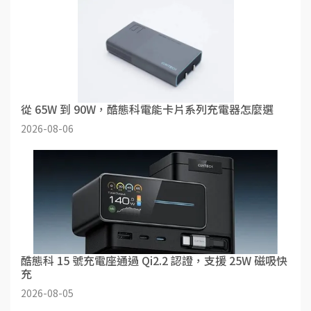
從 65W 到 90W，酷態科電能卡片系列充電器怎麼選
2026-08-06
酷態科 15 號充電座通過 Qi2.2 認證，支援 25W 磁吸快
充
2026-08-05