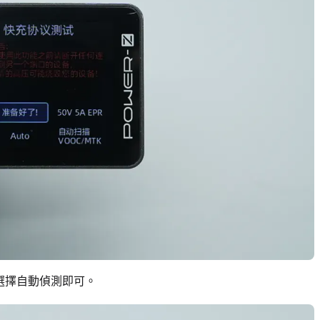
選擇自動偵測即可。