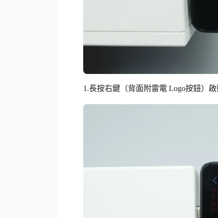
1.長按右鍵（背面附雷電 Logo按鈕