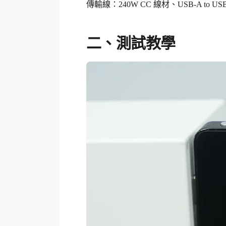
傳輸線：240W CC 線材、USB-A to US
二、測試教學