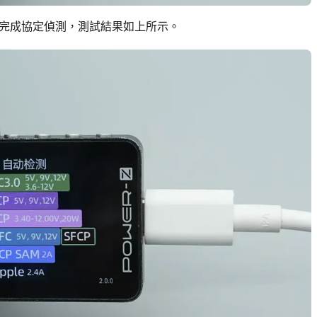
公頭完成協定偵測，測試結果如上所示。