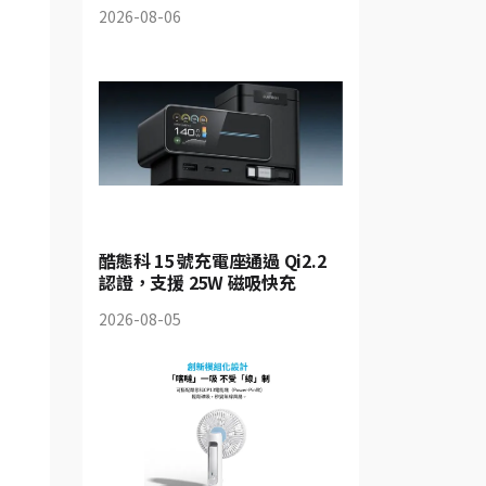
2026-08-06
酷態科 15 號充電座通過 Qi2.2
認證，支援 25W 磁吸快充
2026-08-05