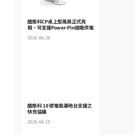
酷態科CP桌上型風扇正式亮
相，可支援Power-Pin磁吸供電
2026-06-26
酷態科 10 號電能基地台支援之
快充協議
2026-06-15