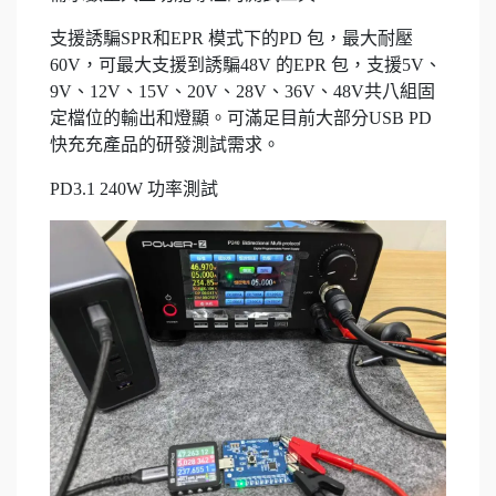
支援誘騙SPR和EPR 模式下的PD 包，最大耐壓
60V，可最大支援到誘騙48V 的EPR 包，支援5V、
9V、12V、15V、20V、28V、36V、48V共八組固
定檔位的輸出和燈顯。可滿足目前大部分USB PD
快充充產品的研發測試需求。
PD3.1 240W 功率測試