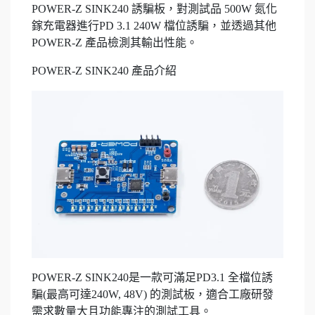
POWER-Z SINK240 誘騙板，對測試品 500W 氮化
鎵充電器進行PD 3.1 240W 檔位誘騙，並透過其他
POWER-Z 產品檢測其輸出性能。
POWER-Z SINK240 產品介紹
POWER-Z SINK240是一款可滿足PD3.1 全檔位誘
騙(最高可達240W, 48V) 的測試板，適合工廠研發
需求數量大且功能專注的測試工具。