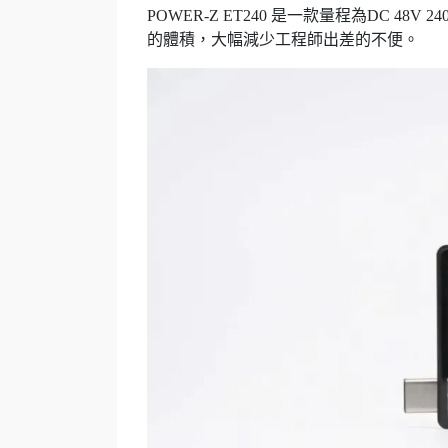
POWER-Z ET240 是一款量程為DC 48
的體積，大幅減少工程師出差的不便。