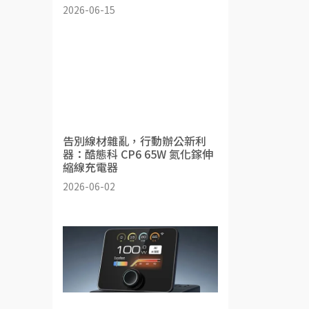
2026-06-15
告別線材雜亂，行動辦公新利
器：酷態科 CP6 65W 氮化鎵伸
縮線充電器
2026-06-02