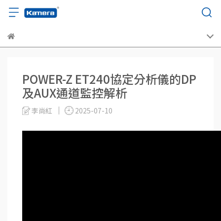
POWER-Z ET240協定分析儀的DP
及AUX通道監控解析
李尚紅
2025-07-10