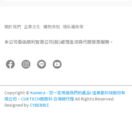
關於我們
企業文化
購物須知
隱私權政策
本公司委由順利智慧公司(股)處理金流與代開發票服務。
Copyright ©
Kamera - 您一定用過我們的產品! 佳美能科技股份有
限公司｜CUKTECH酷態科 台灣總代理
All Rights Reserved.
Designed by
CYBERBIZ
.