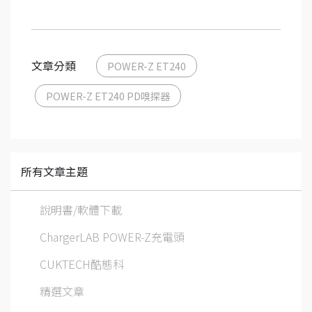
文章分類
POWER-Z ET240
POWER-Z ET240 PD嗅探器
所有文章主題
說明書/軟體下載
ChargerLAB POWER-Z充電頭
CUKTECH酷態科
精選文章