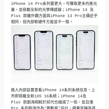
iPhone 14 Pro系列要更大，可獲取更多的進光
量，並搭載全新的光學傳感器；iPhone 14 及
Plus 款雖外觀方面與iPhone 13 Pro主攝近乎
相同，但內部軟硬件方面並不一致。
進入內部設置查看iPhone 14系列系統信息，上
市即搭載全新iOS 16系統；iPhone 14及
Plus 款劉海相較於前代也縮減了一些，並且僅
Pro 系列劉海改為“靈動島”設計，蘋果官稱為其