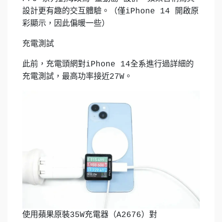
設計更有趣的交互體驗。（僅iPhone 14 開啟原
彩顯示，因此偏暖一些）
充電測試
此前，充電頭網對iPhone 14全系進行過詳細的
充電測試，最高功率接近27W。
使用蘋果原裝35W充電器（A2676）對