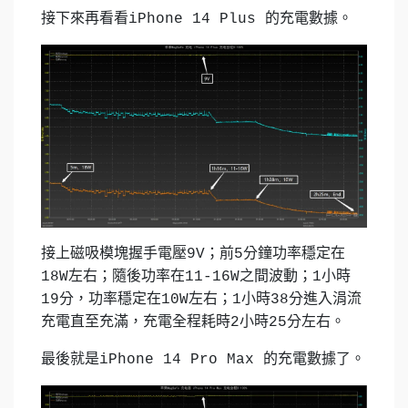
接下來再看看iPhone 14 Plus 的充電數據。
接上磁吸模塊握手電壓9V；前5分鐘功率穩定在
18W左右；隨後功率在11-16W之間波動；1小時
19分，功率穩定在10W左右；1小時38分進入涓流
充電直至充滿，充電全程耗時2小時25分左右。
最後就是iPhone 14 Pro Max 的充電數據了。