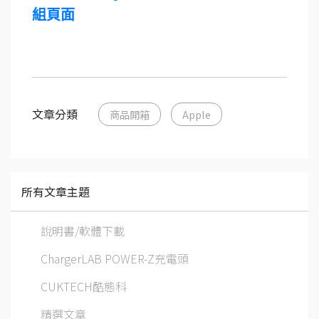
組頁面
文章分類
商品開箱
Apple
所有文章主題
說明書/軟體下載
ChargerLAB POWER-Z充電頭
CUKTECH酷態科
精選文章