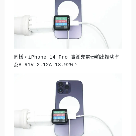
同樣，iPhone 14 Pro 實測充電器輸出端功率
為8.91V 2.12A 18.92W。