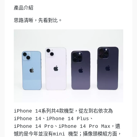
產品介紹
思路清晰，先看對比。
iPhone 14系列共4款機型，從左到右依次為
iPhone 14、iPhone 14 Plus、
iPhone 14 Pro、iPhone 14 Pro Max，遺
憾的是今年並沒有mini 機型；攝像頭模組方面，