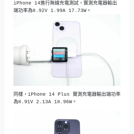
iPhone 14進行無線充電測試，實測充電器輸出
端功率為8.92V 1.99A 17.73W。
同樣，iPhone 14 Plus 實測充電器輸出端功率
為8.91V 2.13A 18.96W。