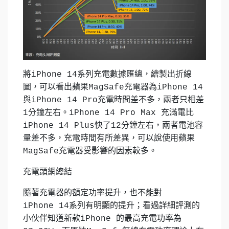
將iPhone 14系列充電數據匯總，繪製出折線
圖，可以看出蘋果MagSafe充電器為iPhone 14
與iPhone 14 Pro充電時間差不多，兩者只相差
1分鐘左右。iPhone 14 Pro Max 充滿電比
iPhone 14 Plus快了12分鐘左右，兩者電池容
量差不多，充電時間有所差異，可以說使用蘋果
MagSafe充電器受影響的因素較多。
充電頭網總結
隨著充電器的額定功率提升，也不能對
iPhone 14系列有明顯的提升；看過詳細評測的
小伙伴知道新款iPhone 的最高充電功率為