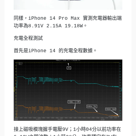
同樣，iPhone 14 Pro Max 實測充電器輸出端
功率為8.91V 2.15A 19.18W。
充電全程測試
首先是iPhone 14 的充電全程數據。
接上磁吸模塊握手電壓9V；1小時04分以前功率在