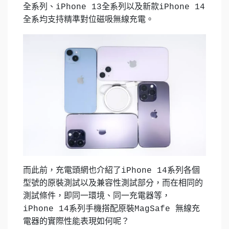
全系列、iPhone 13全系列以及新款iPhone 14
全系均支持精準對位磁吸無線充電。
而此前，充電頭網也介紹了iPhone 14系列各個
型號的原裝測試以及兼容性測試部分，而在相同的
測試條件，即同一環境、同一充電器等，
iPhone 14系列手機搭配原裝MagSafe 無線充
電器的實際性能表現如何呢？