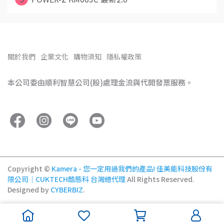
關於我們
企業文化
購物須知
隱私權政策
本公司委由順利智慧公司(股)處理金流與代開發票服務。
Copyright ©
Kamera - 您一定用過我們的產品! 佳美能科技股份有
限公司｜CUKTECH酷態科 台灣總代理
All Rights Reserved.
Designed by
CYBERBIZ
.