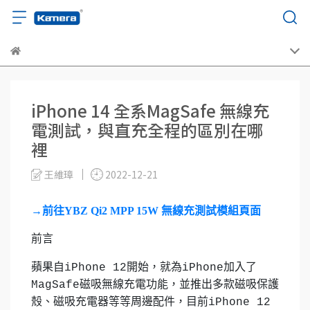
iPhone 14 全系MagSafe 無線充
電測試，與直充全程的區別在哪
裡
王維璋
2022-12-21
→前往YBZ Qi2 MPP 15W 無線充測試模組頁面
前言
蘋果自iPhone 12開始，就為iPhone加入了
MagSafe磁吸無線充電功能，並推出多款磁吸保護
殼、磁吸充電器等等周邊配件，目前iPhone 12