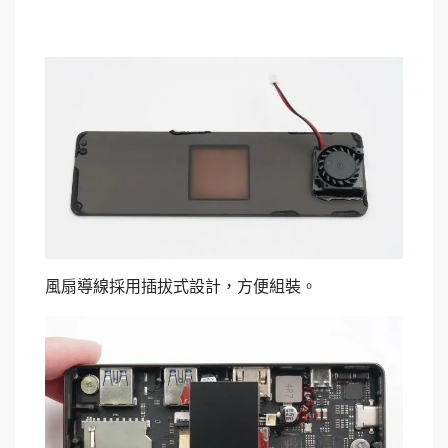
風扇導線採用插拔式設計，方便組裝。