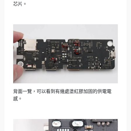
芯片。
背面一覽，可以看到有幾處塗紅膠加固的供電電
感。