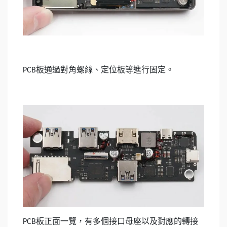
板通過對角螺絲、定位板等進行固定。
PCB
板正面一覽，有多個接口母座以及對應的轉接
PCB