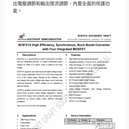
出電壓調節和輸出限流調節，內置全面的保護功
能。