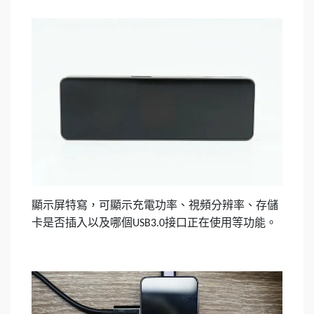
顯示屏特寫，可顯示充電功率、視頻分辨率、存儲
卡是否插入以及哪個
接口正在使用等功能。
USB3.0