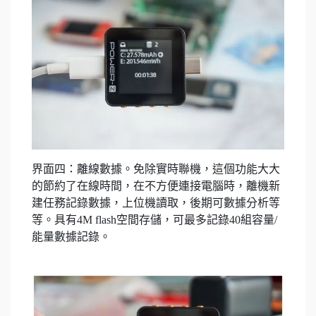
界面四：離線數據。免除實時聯機，這個功能大大
的節約了在線時間，在不方便連接電腦時，離機新
建任務記錄數據，上位機讀取，後期可數據分析等
等。具有4M flash空間存儲，可最多記錄40組容量/
能量數據記錄。