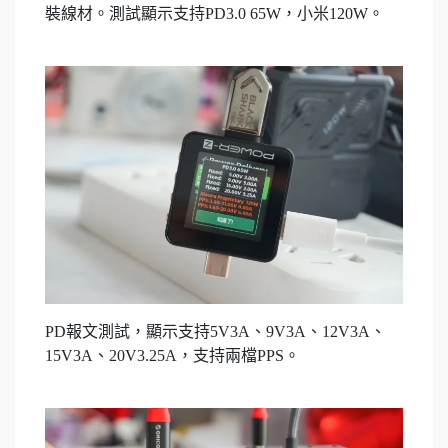
裝線材。測試顯示支持PD3.0 65W，小米120W。
PD報文測試，顯示支持5V3A、9V3A、12V3A、
15V3A、20V3.25A，支持兩檔PPS。