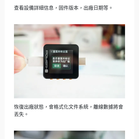
查看設備詳細信息，固件版本，出廠日期等。
恢復出廠狀態，會格式化文件系統，離線數據將會
丟失。