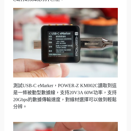
測試USB-C eMarker，POWER-Z KM002C讀取到這
是一條被動型數據線，支持20V3A 60W功率，支持
20Gbps的數據傳輸速度，對線材選擇可以做到輕鬆
分辨。