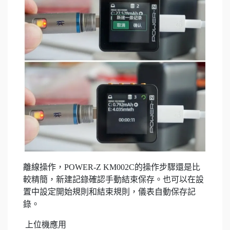
離線操作，POWER-Z KM002C的操作步驟還是比
較精簡，新建記錄確認手動結束保存。也可以在設
置中設定開始規則和結束規則，儀表自動保存記
錄。
上位機應用