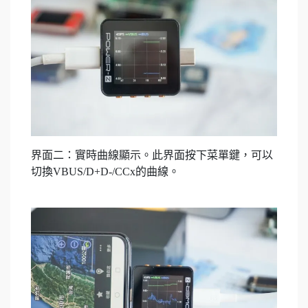
界面二：實時曲線顯示。此界面按下菜單鍵，可以
切換VBUS/D+D-/CCx的曲線。