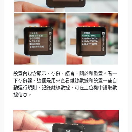
設置內包含顯示、存儲、語言、關於和重置。看一
下存儲器，這個是用來查看離線數據和設置一些自
動運行規則，記錄離線數據，可在上位機中讀取數
據信息。