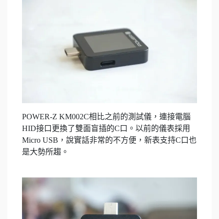
POWER-Z KM002C相比之前的測試儀，連接電腦
HID接口更換了雙面盲插的C口。以前的儀表採用
Micro USB，說實話非常的不方便，新表支持C口也
是大勢所趨。