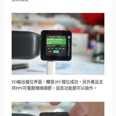
PD輸出檔位界面，觸發28V檔位成功，另外產品支
持PPS可電壓精細調節，這些功能都可以操作。