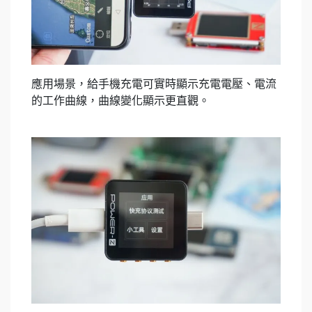
應用場景，給手機充電可實時顯示充電電壓、電流
的工作曲線，曲線變化顯示更直觀。