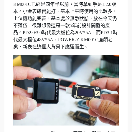
KM001C已經是四年半以前，當時拿到手是1.2.0版
本。小金表確實能打，基本上平時使用的比較多，
上位機功能完善，基本處於無敵狀態，放在今天仍
不落伍，很難想像這是一款5年前設計開發的產
品。PD2.0/3.0時代最大檔位為20V*5A，而PD3.1時
代最大檔位48V*5A，POWER-Z KM001C廉頗老
矣，新表在這個大背景下應運而生。