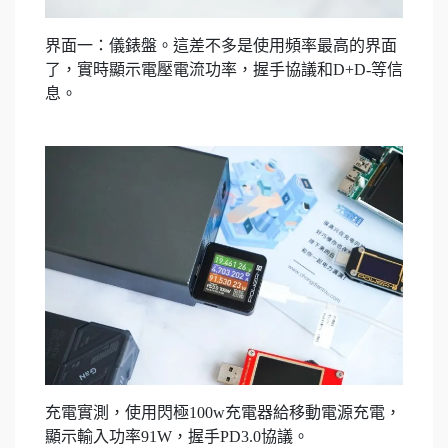
界面一：儀錶盤。這差不多是使用頻率最高的界面
了，實時顯示電壓電流功率，握手協議和D+D-等信
息。
充電實測，使用閃極100w充電器給移動電源充電，
顯示輸入功率91W，握手PD3.0協議。