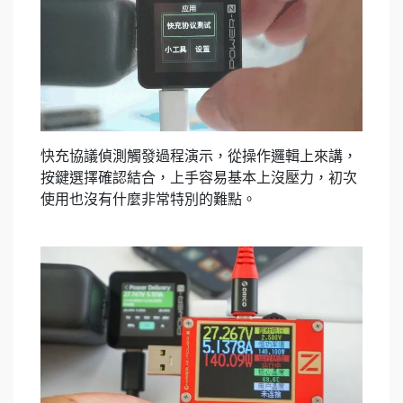
快充協議偵測觸發過程演示，從操作邏輯上來講，
按鍵選擇確認結合，上手容易基本上沒壓力，初次
使用也沒有什麼非常特別的難點。