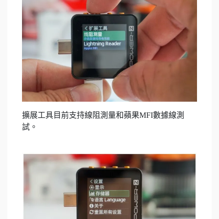
擴展工具目前支持線阻測量和蘋果MFI數據線測
試。