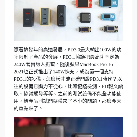
隨著這幾年的高速發展，PD3.0最大輸出100W的功
率限制了產品的發展，PD3.1協議把最高功率定為
240W著實讓人振奮。隨後蘋果MacBook Pro 16
2021也正式推出了140W快充，成為第一個支持
PD3.1的設備。怎麼樣才能正確開啟PD3.1時代？以
往的設備已顯力不從心，比如協議檢測、PD報文讀
取、協議觸發等等。之前的測試設備不能全功能使
用，給產品測試開髮帶來了不小的問題，那麼今天
的重點來了。