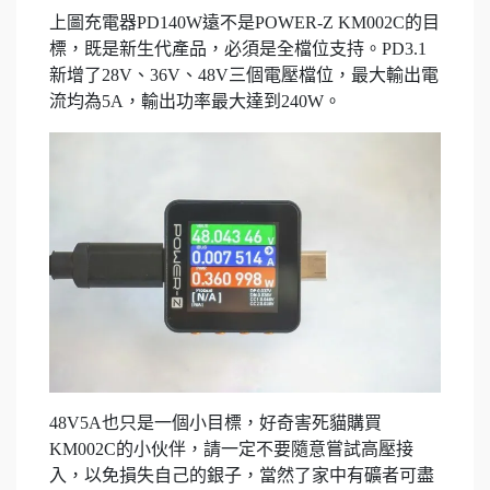
上圖充電器PD140W遠不是POWER-Z KM002C的目
標，既是新生代產品，必須是全檔位支持。PD3.1
新增了28V、36V、48V三個電壓檔位，最大輸出電
流均為5A，輸出功率最大達到240W。
48V5A也只是一個小目標，好奇害死貓購買
KM002C的小伙伴，請一定不要隨意嘗試高壓接
入，以免損失自己的銀子，當然了家中有礦者可盡