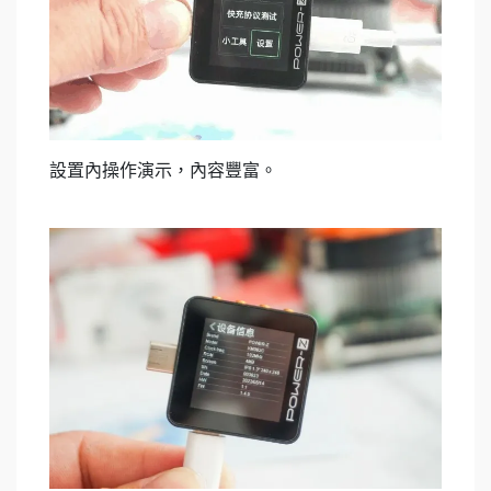
設置內操作演示，內容豐富。