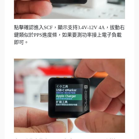
點擊確認進入SCF，顯示支持3.4V-12V 4A，拔動右
鍵類似於PPS進度條，如果要測功率接上電子負載
即可。