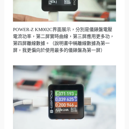
POWER-Z KM002C界面展示，分別是儀錶盤電壓
電流功率，第二屏實時曲線，第三屏應用更多功，
第四屏離線數據。（說明書中稱離線數據為第一
屏，我更偏向於使用最多的儀錶盤為第一屏）