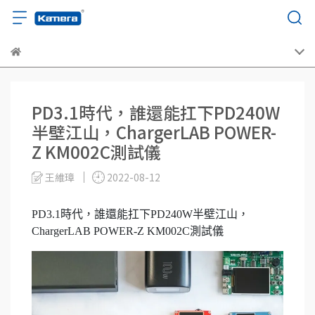
PD3.1時代，誰還能扛下PD240W
半壁江山，ChargerLAB POWER-
Z KM002C測試儀
王維璋
2022-08-12
PD3.1時代，誰還能扛下PD240W半壁江山，
ChargerLAB POWER-Z KM002C測試儀