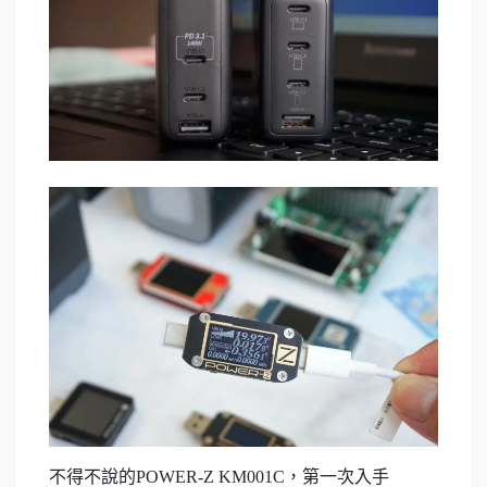
不得不說的POWER-Z KM001C，第一次入手