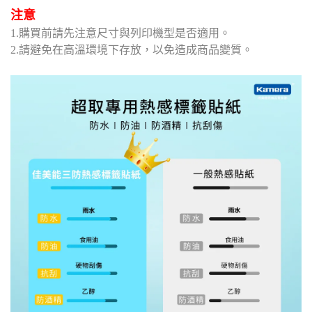
注意
1.購買前請先注意尺寸與列印機型是否適用。
2.請避免在高溫環境下存放，以免造成商品變質。