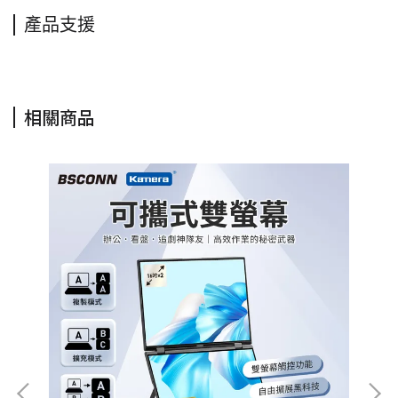
產品支援
相關商品