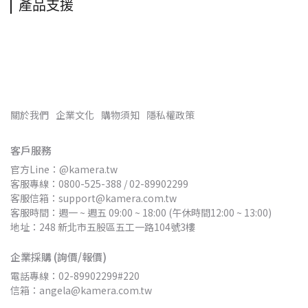
產品支援
關於我們
企業文化
購物須知
隱私權政策
客戶服務
官方Line：@kamera.tw
客服專線：0800-525-388 / 02-89902299
客服信箱：support@kamera.com.tw
客服時間：週一 ~ 週五 09:00 ~ 18:00 (午休時間12:00 ~ 13:00)
地址：248 新北市五股區五工一路104號3樓
企業採購 (詢價/報價)
電話專線：02-89902299#220
信箱：angela@kamera.com.tw