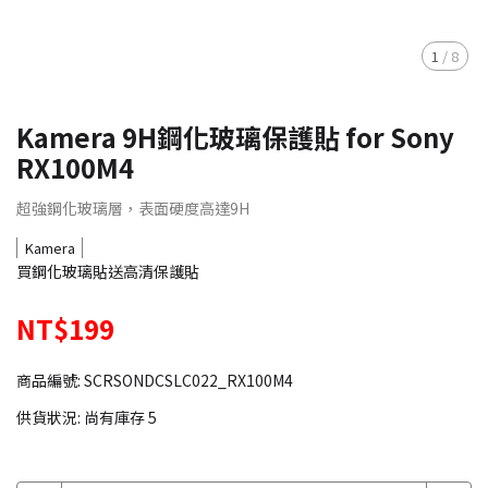
1
/
8
Kamera 9H鋼化玻璃保護貼 for Sony
RX100M4
超強鋼化玻璃層，表面硬度高達9H
Kamera
買鋼化玻璃貼送高清保護貼
NT$199
商品編號:
SCRSONDCSLC022_RX100M4
供貨狀況:
尚有庫存 5