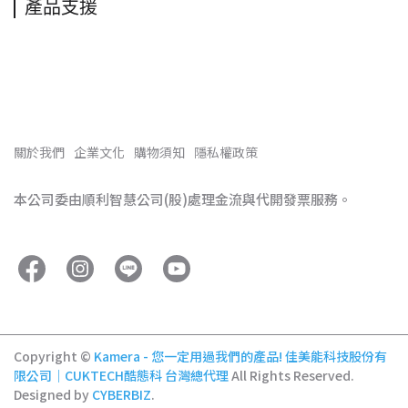
產品支援
關於我們
企業文化
購物須知
隱私權政策
本公司委由順利智慧公司(股)處理金流與代開發票服務。
Copyright ©
Kamera - 您一定用過我們的產品! 佳美能科技股份有
限公司｜CUKTECH酷態科 台灣總代理
All Rights Reserved.
Designed by
CYBERBIZ
.