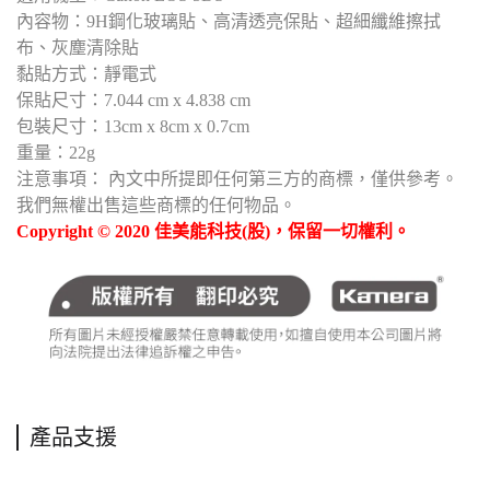
內容物：9H鋼化玻璃貼、高清透亮保貼、超細纖維擦拭
布、灰塵清除貼
黏貼方式：靜電式
保貼尺寸：7.044 cm x 4.838 cm
包裝尺寸：13cm x 8cm x 0.7cm
重量：22g
注意事項： 內文中所提即任何第三方的商標，僅供參考。
我們無權出售這些商標的任何物品。
Copyright © 2020 佳美能科技(股)，保留一切權利。
產品支援