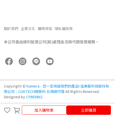
關於我們
企業文化
購物須知
隱私權政策
本公司委由順利智慧公司(股)處理金流與代開發票服務。
Copyright ©
Kamera - 您一定用過我們的產品! 佳美能科技股份有
限公司｜CUKTECH酷態科 台灣總代理
All Rights Reserved.
Designed by
CYBERBIZ
.
加入購物車
立即購買